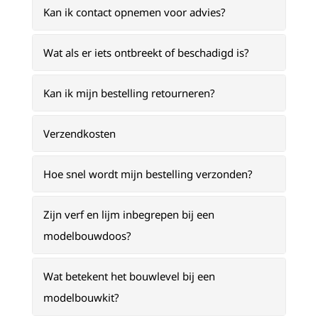
Kan ik contact opnemen voor advies?
Wat als er iets ontbreekt of beschadigd is?
Kan ik mijn bestelling retourneren?
Verzendkosten
Hoe snel wordt mijn bestelling verzonden?
Zijn verf en lijm inbegrepen bij een
modelbouwdoos?
Wat betekent het bouwlevel bij een
modelbouwkit?