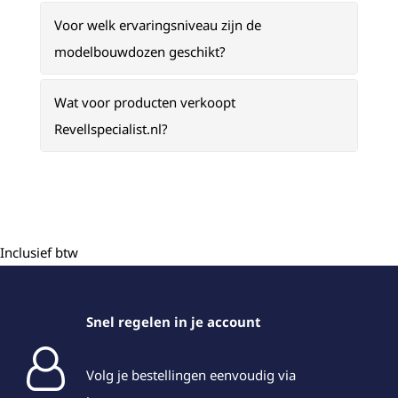
Voor welk ervaringsniveau zijn de
modelbouwdozen geschikt?
Wat voor producten verkoopt
Revellspecialist.nl?
Inclusief btw
Snel regelen in je account
Volg je bestellingen eenvoudig via