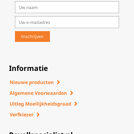
Informatie
Nieuwe producten
Algemene Voorwaarden
Uitleg Moeilijkheidsgraad
Verfkiezer