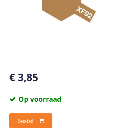
€ 3,85
Op voorraad
Bestel