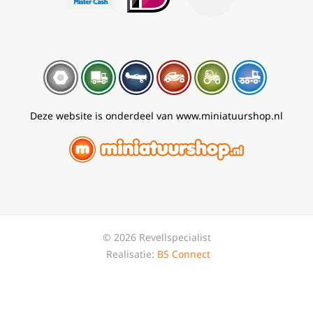
Deze website is onderdeel van www.miniatuurshop.nl
© 2026 Revellspecialist
Realisatie:
BS Connect