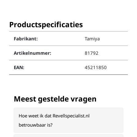
Productspecificaties
Fabrikant:
Tamiya
Artikelnummer:
81792
EAN:
45211850
Meest gestelde vragen
Hoe weet ik dat Revellspecialist.nl
betrouwbaar is?