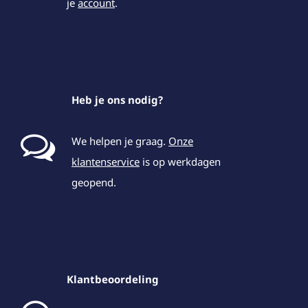
je
account
.
Heb je ons nodig?
We helpen je graag.
Onze
klantenservice
is op werkdagen
geopend.
Klantbeoordeling