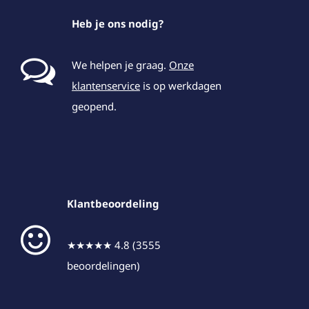
Heb je ons nodig?
We helpen je graag.
Onze
klantenservice
is op werkdagen
geopend.
Klantbeoordeling
★★★★★ 4.8 (3555
beoordelingen)