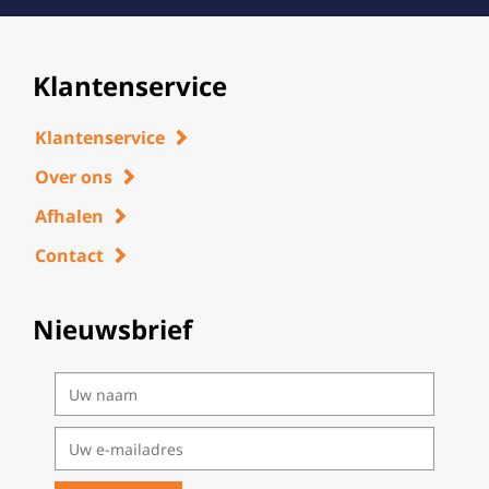
Klantenservice
Klantenservice
Over ons
Afhalen
Contact
Nieuwsbrief