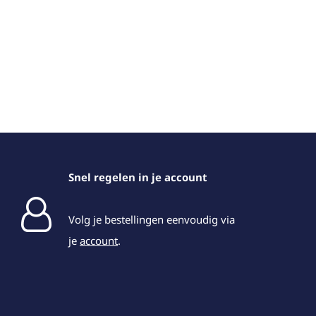
Snel regelen in je account
Volg je bestellingen eenvoudig via
je
account
.