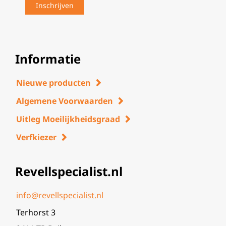
Informatie
Nieuwe producten
Algemene Voorwaarden
Uitleg Moeilijkheidsgraad
Verfkiezer
Revellspecialist.nl
info@revellspecialist.nl
Terhorst 3