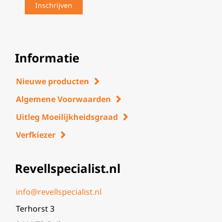
Informatie
Nieuwe producten
Algemene Voorwaarden
Uitleg Moeilijkheidsgraad
Verfkiezer
Revellspecialist.nl
info@revellspecialist.nl
Terhorst 3