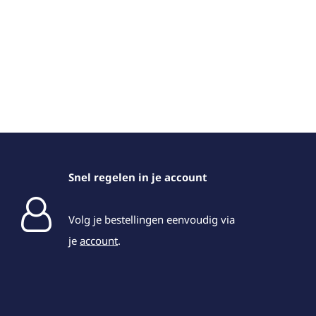
Snel regelen in je account
Volg je bestellingen eenvoudig via
je
account
.