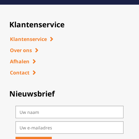
Klantenservice
Klantenservice
Over ons
Afhalen
Contact
Nieuwsbrief