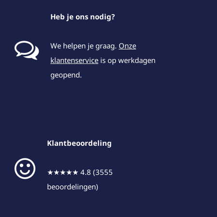
Heb je ons nodig?
We helpen je graag.
Onze
klantenservice
is op werkdagen
geopend.
Klantbeoordeling
★★★★★ 4.8 (3555
beoordelingen)