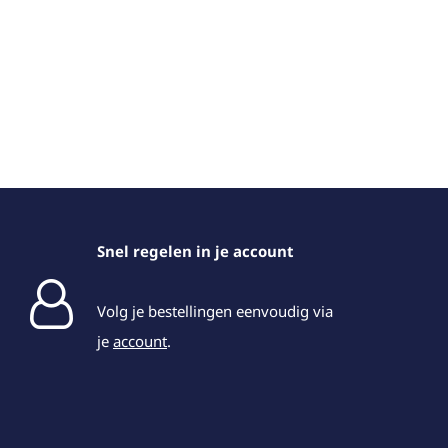
Snel regelen in je account
Volg je bestellingen eenvoudig via
je
account
.