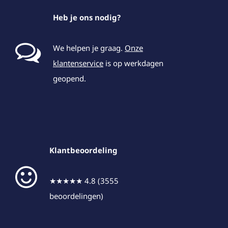
Heb je ons nodig?
We helpen je graag.
Onze
klantenservice
is op werkdagen
geopend.
Klantbeoordeling
★★★★★ 4.8 (3555
beoordelingen)