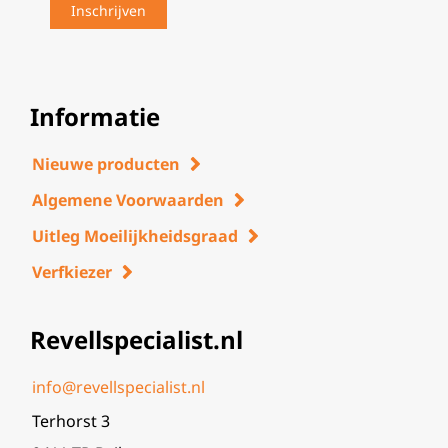
Informatie
Nieuwe producten
Algemene Voorwaarden
Uitleg Moeilijkheidsgraad
Verfkiezer
Revellspecialist.nl
info@revellspecialist.nl
Terhorst 3