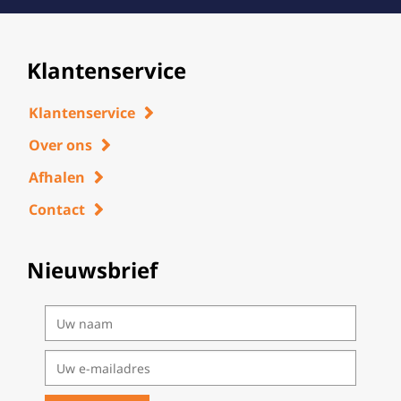
Klantenservice
Klantenservice
Over ons
Afhalen
Contact
Nieuwsbrief