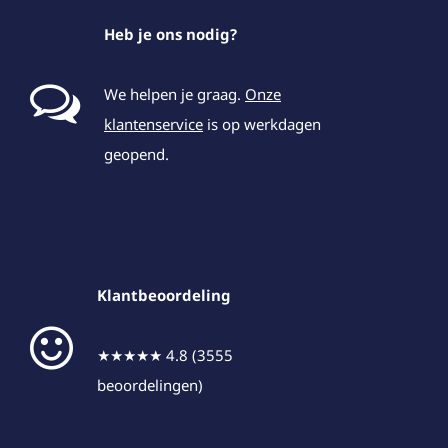
Heb je ons nodig?
We helpen je graag.
Onze
klantenservice
is op werkdagen
geopend.
Klantbeoordeling
★★★★★ 4.8 (3555
beoordelingen)