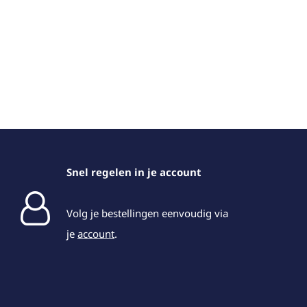
Snel regelen in je account
Volg je bestellingen eenvoudig via
je
account
.