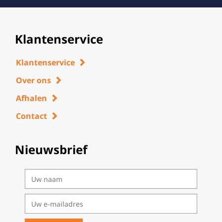
Klantenservice
Klantenservice
Over ons
Afhalen
Contact
Nieuwsbrief