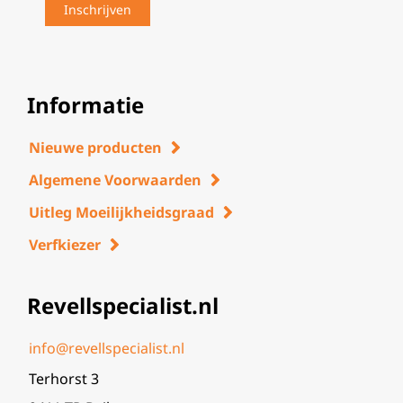
Informatie
Nieuwe producten
Algemene Voorwaarden
Uitleg Moeilijkheidsgraad
Verfkiezer
Revellspecialist.nl
info@revellspecialist.nl
Terhorst 3