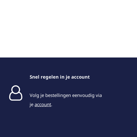
Snel regelen in je account
Volg je bestellingen eenvoudig via
je
account
.