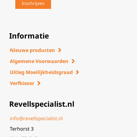
Informatie
Nieuwe producten
Algemene Voorwaarden
Uitleg Moeilijkheidsgraad
Verfkiezer
Revellspecialist.nl
info@revellspecialist.nl
Terhorst 3