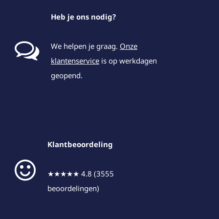
Heb je ons nodig?
We helpen je graag.
Onze
klantenservice
is op werkdagen
geopend.
Klantbeoordeling
★★★★★ 4.8 (3555
beoordelingen)