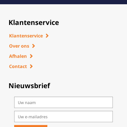
Klantenservice
Klantenservice
Over ons
Afhalen
Contact
Nieuwsbrief