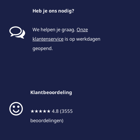
Heb je ons nodig?
We helpen je graag.
Onze
klantenservice
is op werkdagen
geopend.
Klantbeoordeling
★★★★★ 4.8 (3555
beoordelingen)