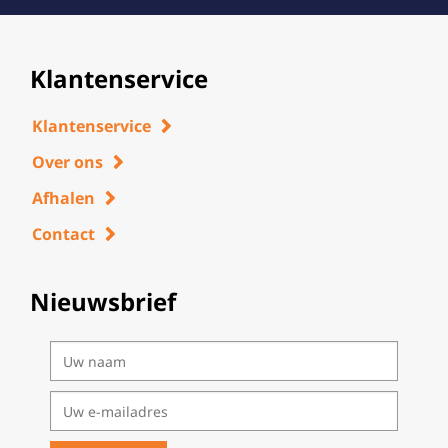
Klantenservice
Klantenservice
Over ons
Afhalen
Contact
Nieuwsbrief