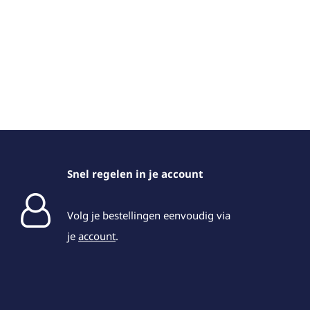
Snel regelen in je account
Volg je bestellingen eenvoudig via
je
account
.