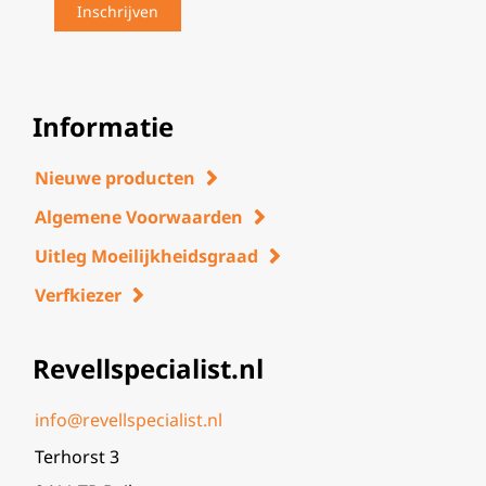
Informatie
Nieuwe producten
Algemene Voorwaarden
Uitleg Moeilijkheidsgraad
Verfkiezer
Revellspecialist.nl
info@revellspecialist.nl
Terhorst 3