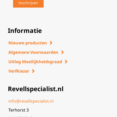
Informatie
Nieuwe producten
Algemene Voorwaarden
Uitleg Moeilijkheidsgraad
Verfkiezer
Revellspecialist.nl
info@revellspecialist.nl
Terhorst 3