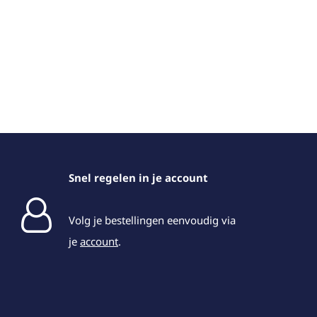
Snel regelen in je account
Volg je bestellingen eenvoudig via
je
account
.