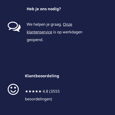
Heb je ons nodig?
We helpen je graag.
Onze
klantenservice
is op werkdagen
geopend.
Klantbeoordeling
★★★★★ 4.8 (3555
beoordelingen)