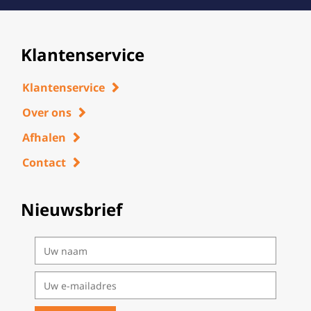
Klantenservice
Klantenservice
Over ons
Afhalen
Contact
Nieuwsbrief