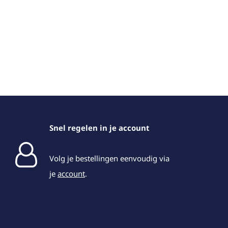
Snel regelen in je account
Volg je bestellingen eenvoudig via
je
account
.