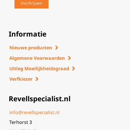
Informatie
Nieuwe producten
Algemene Voorwaarden
Uitleg Moeilijkheidsgraad
Verfkiezer
Revellspecialist.nl
info@revellspecialist.nl
Terhorst 3