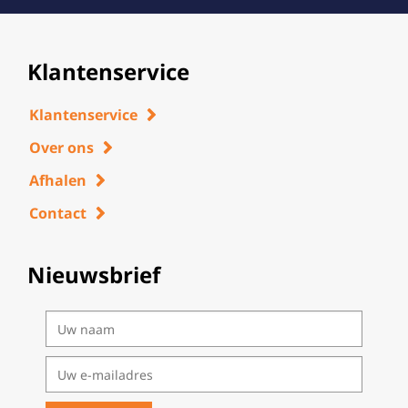
Klantenservice
Klantenservice
Over ons
Afhalen
Contact
Nieuwsbrief