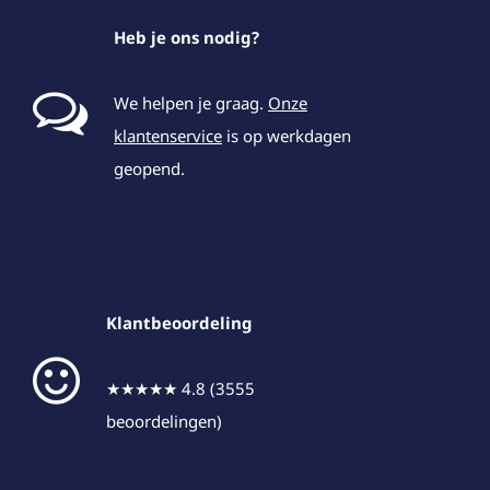
Heb je ons nodig?
We helpen je graag.
Onze
klantenservice
is op werkdagen
geopend.
Klantbeoordeling
★★★★★ 4.8 (3555
beoordelingen)