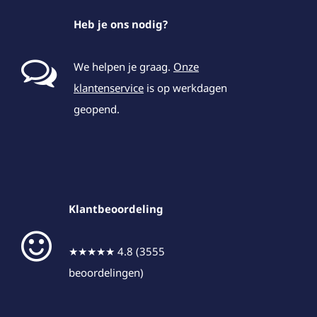
Heb je ons nodig?
We helpen je graag.
Onze
klantenservice
is op werkdagen
geopend.
Klantbeoordeling
★★★★★ 4.8 (3555
beoordelingen)