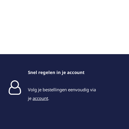
Snel regelen in je account
Volg je bestellingen eenvoudig via
je
account
.