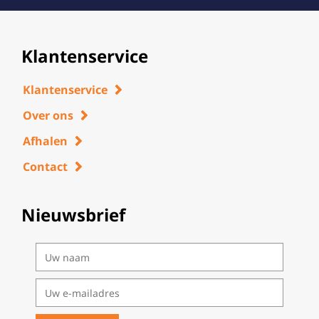
Klantenservice
Klantenservice
Over ons
Afhalen
Contact
Nieuwsbrief