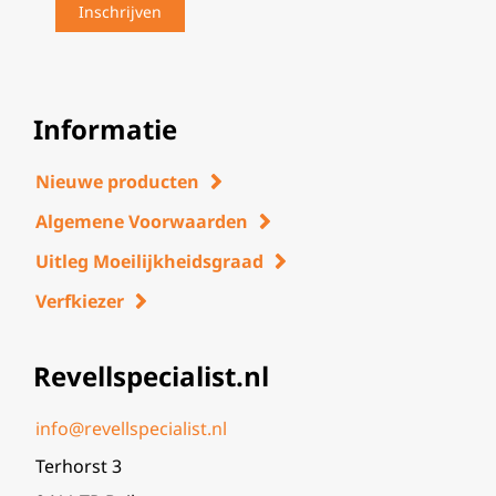
Informatie
Nieuwe producten
Algemene Voorwaarden
Uitleg Moeilijkheidsgraad
Verfkiezer
Revellspecialist.nl
info@revellspecialist.nl
Terhorst 3