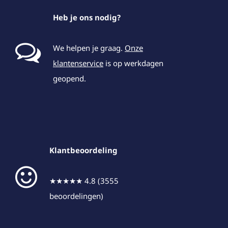
Heb je ons nodig?
We helpen je graag.
Onze
klantenservice
is op werkdagen
geopend.
Klantbeoordeling
★★★★★ 4.8 (3555
beoordelingen)