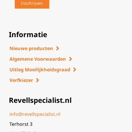
Informatie
Nieuwe producten
Algemene Voorwaarden
Uitleg Moeilijkheidsgraad
Verfkiezer
Revellspecialist.nl
info@revellspecialist.nl
Terhorst 3