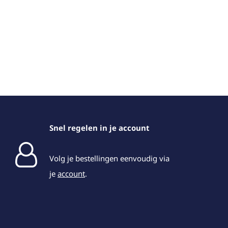
Snel regelen in je account
Volg je bestellingen eenvoudig via
je
account
.