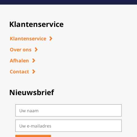
Klantenservice
Klantenservice
Over ons
Afhalen
Contact
Nieuwsbrief