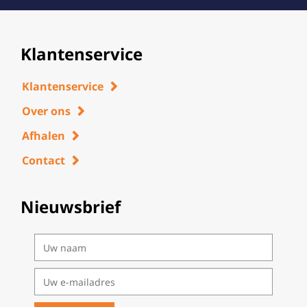
Klantenservice
Klantenservice
Over ons
Afhalen
Contact
Nieuwsbrief