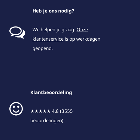
Heb je ons nodig?
We helpen je graag.
Onze
klantenservice
is op werkdagen
geopend.
Klantbeoordeling
★★★★★ 4.8 (3555
beoordelingen)