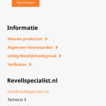
Informatie
Nieuwe producten
Algemene Voorwaarden
Uitleg Moeilijkheidsgraad
Verfkiezer
Revellspecialist.nl
info@revellspecialist.nl
Terhorst 3