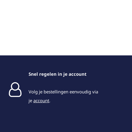
Snel regelen in je account
Volg je bestellingen eenvoudig via
je
account
.