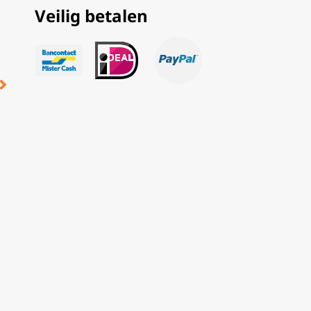
Veilig betalen