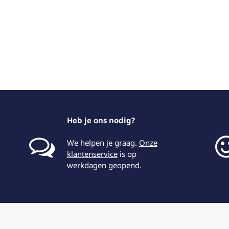
Heb je ons nodig?
We helpen je graag.
Onze
klantenservice
is op
werkdagen geopend.