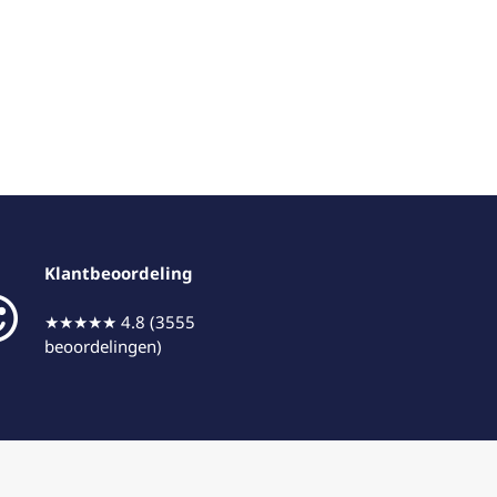
Klantbeoordeling
★★★★★ 4.8 (3555
beoordelingen)