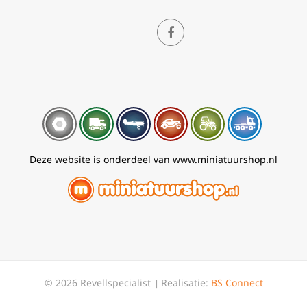
Deze website is onderdeel van www.miniatuurshop.nl
© 2026 Revellspecialist
Realisatie:
BS Connect