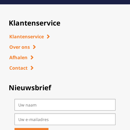
Klantenservice
Klantenservice
Over ons
Afhalen
Contact
Nieuwsbrief