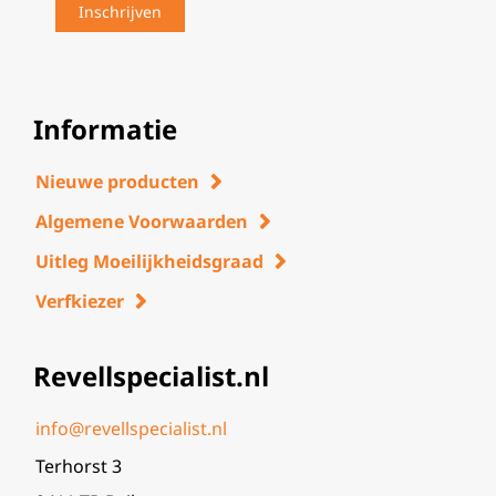
Informatie
Nieuwe producten
Algemene Voorwaarden
Uitleg Moeilijkheidsgraad
Verfkiezer
Revellspecialist.nl
info@revellspecialist.nl
Terhorst 3