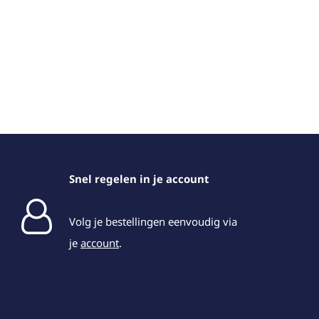
Snel regelen in je account
Volg je bestellingen eenvoudig via
je
account
.