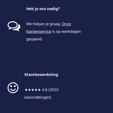
Heb je ons nodig?
We helpen je graag.
Onze
klantenservice
is op werkdagen
geopend.
Klantbeoordeling
★★★★★ 4.8 (3555
beoordelingen)