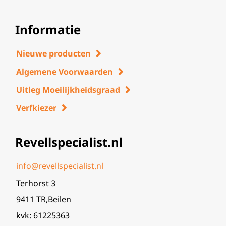
Informatie
Nieuwe producten
Algemene Voorwaarden
Uitleg Moeilijkheidsgraad
Verfkiezer
Revellspecialist.nl
info@revellspecialist.nl
Terhorst 3
9411 TR,Beilen
kvk: 61225363