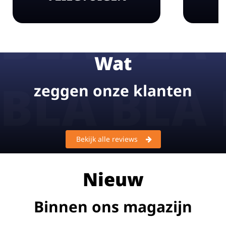
Wat
zeggen onze klanten
Bekijk alle reviews
Nieuw
Binnen ons magazijn