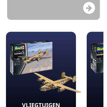
VLIEGTUIGEN