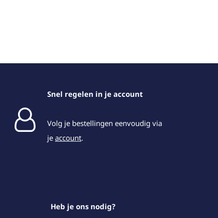
Snel regelen in je account
Volg je bestellingen eenvoudig via
je
account
.
Heb je ons nodig?