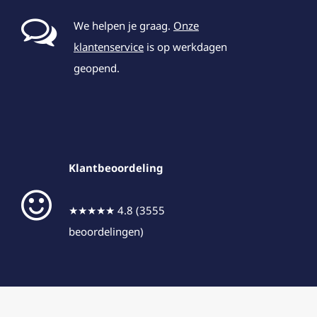
We helpen je graag.
Onze
klantenservice
is op werkdagen
geopend.
Klantbeoordeling
★★★★★ 4.8 (3555
beoordelingen)