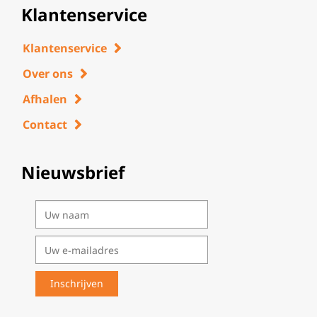
Klantenservice
Klantenservice
Over ons
Afhalen
Contact
Nieuwsbrief