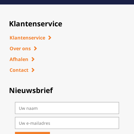
Klantenservice
Klantenservice
Over ons
Afhalen
Contact
Nieuwsbrief