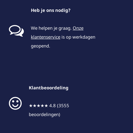
Heb je ons nodig?
We helpen je graag.
Onze
klantenservice
is op werkdagen
geopend.
Klantbeoordeling
★★★★★ 4.8 (3555
beoordelingen)