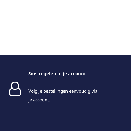
Snel regelen in je account
Volg je bestellingen eenvoudig via
je
account
.