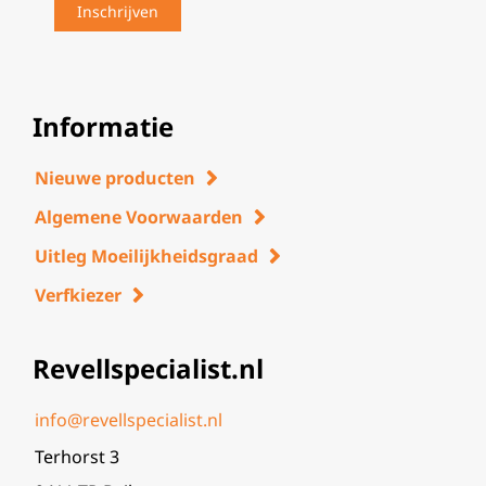
Informatie
Nieuwe producten
Algemene Voorwaarden
Uitleg Moeilijkheidsgraad
Verfkiezer
Revellspecialist.nl
info@revellspecialist.nl
Terhorst 3