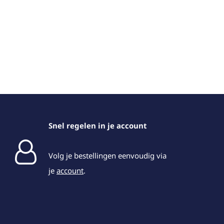
Snel regelen in je account
Volg je bestellingen eenvoudig via
je
account
.