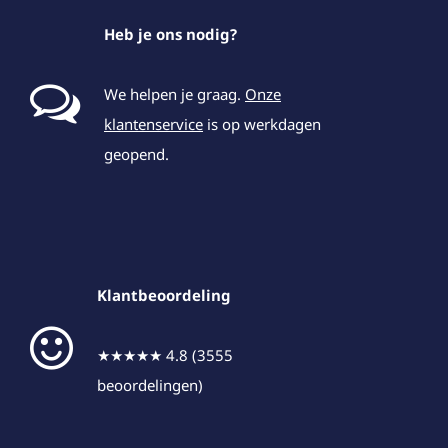
Heb je ons nodig?
We helpen je graag.
Onze
klantenservice
is op werkdagen
geopend.
Klantbeoordeling
★★★★★ 4.8 (3555
beoordelingen)