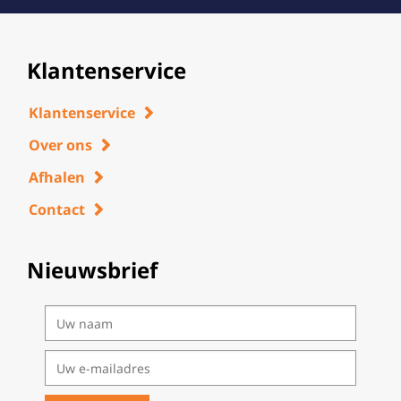
Klantenservice
Klantenservice
Over ons
Afhalen
Contact
Nieuwsbrief