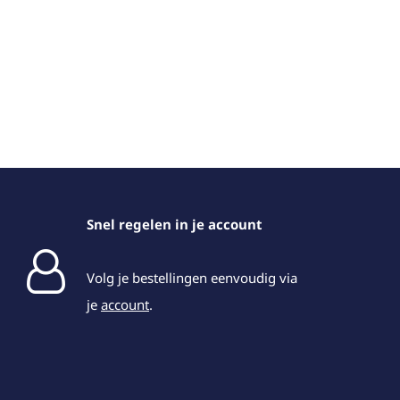
Snel regelen in je account
Volg je bestellingen eenvoudig via
je
account
.