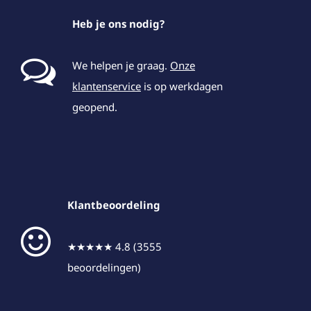
Heb je ons nodig?
We helpen je graag.
Onze
klantenservice
is op werkdagen
geopend.
Klantbeoordeling
★★★★★ 4.8 (3555
beoordelingen)