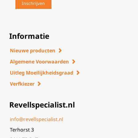
Informatie
Nieuwe producten
Algemene Voorwaarden
Uitleg Moeilijkheidsgraad
Verfkiezer
Revellspecialist.nl
info@revellspecialist.nl
Terhorst 3