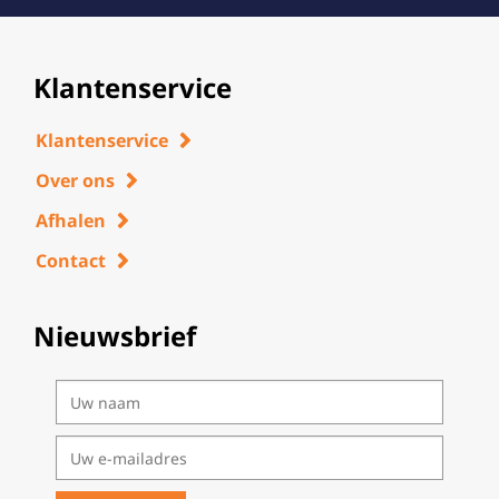
Klantenservice
Klantenservice
Over ons
Afhalen
Contact
Nieuwsbrief