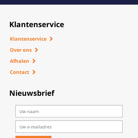
Klantenservice
Klantenservice
Over ons
Afhalen
Contact
Nieuwsbrief