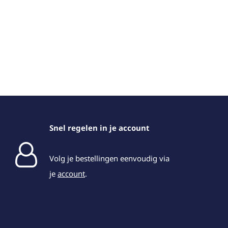
Snel regelen in je account
Volg je bestellingen eenvoudig via
je
account
.