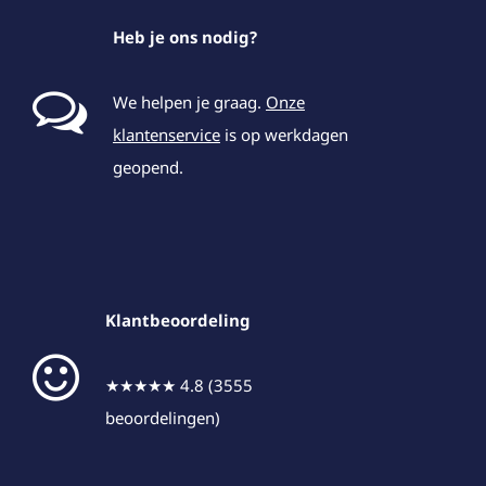
Heb je ons nodig?
We helpen je graag.
Onze
klantenservice
is op werkdagen
geopend.
Klantbeoordeling
★★★★★ 4.8 (3555
beoordelingen)