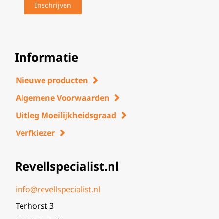
Informatie
Nieuwe producten
Algemene Voorwaarden
Uitleg Moeilijkheidsgraad
Verfkiezer
Revellspecialist.nl
info@revellspecialist.nl
Terhorst 3