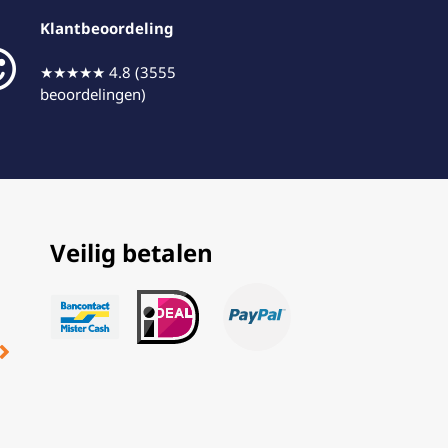
Klantbeoordeling
★★★★★ 4.8 (3555
beoordelingen)
Veilig betalen