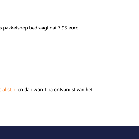
s pakketshop bedraagt dat 7,95 euro.
ialist.nl
en dan wordt na ontvangst van het