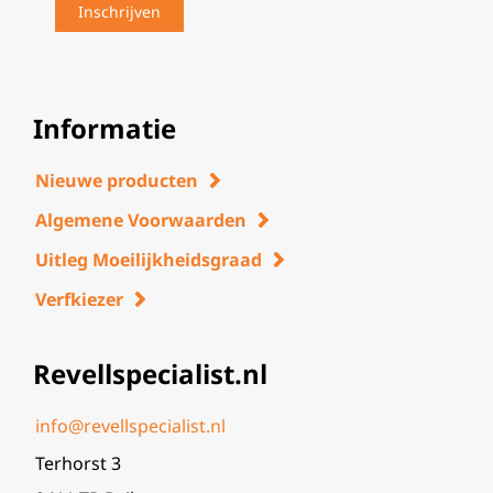
Informatie
Nieuwe producten
Algemene Voorwaarden
Uitleg Moeilijkheidsgraad
Verfkiezer
Revellspecialist.nl
info@revellspecialist.nl
Terhorst 3