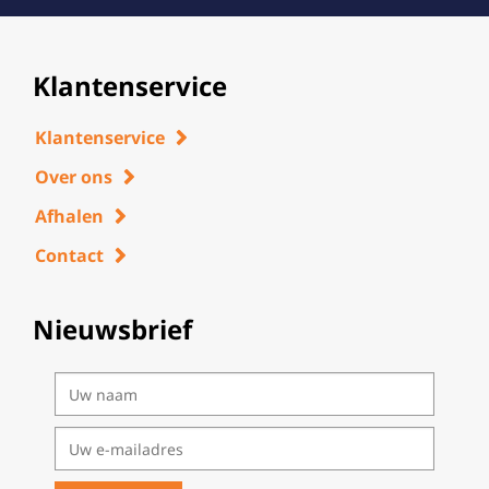
Klantenservice
Klantenservice
Over ons
Afhalen
Contact
Nieuwsbrief