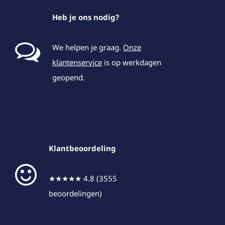
Heb je ons nodig?
We helpen je graag.
Onze
klantenservice
is op werkdagen
geopend.
Klantbeoordeling
★★★★★ 4.8 (3555
beoordelingen)