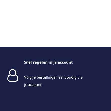
Snel regelen in je account
Volg je bestellingen eenvoudig via
je
account
.