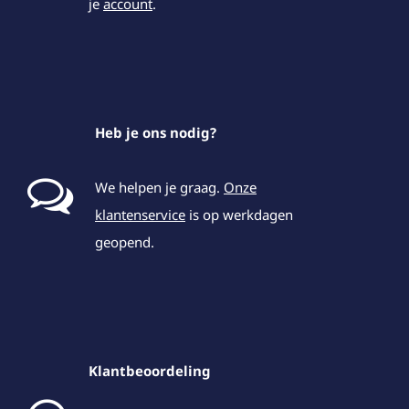
je
account
.
Heb je ons nodig?
We helpen je graag.
Onze
klantenservice
is op werkdagen
geopend.
Klantbeoordeling