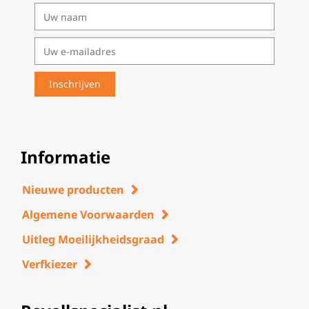
Informatie
Nieuwe producten
Algemene Voorwaarden
Uitleg Moeilijkheidsgraad
Verfkiezer