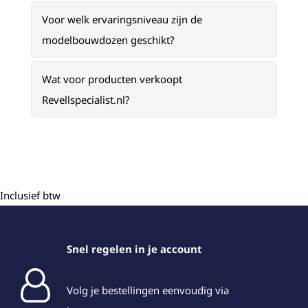
Voor welk ervaringsniveau zijn de
modelbouwdozen geschikt?
Wat voor producten verkoopt
Revellspecialist.nl?
Inclusief btw
Snel regelen in je account
Volg je bestellingen eenvoudig via