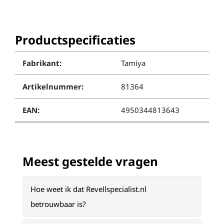
Productspecificaties
Fabrikant:
Tamiya
Artikelnummer:
81364
EAN:
4950344813643
Meest gestelde vragen
Hoe weet ik dat Revellspecialist.nl
betrouwbaar is?