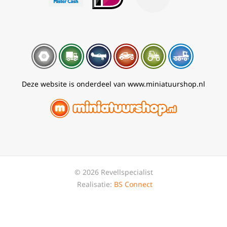
Deze website is onderdeel van www.miniatuurshop.nl
© 2026 Revellspecialist
Realisatie:
BS Connect