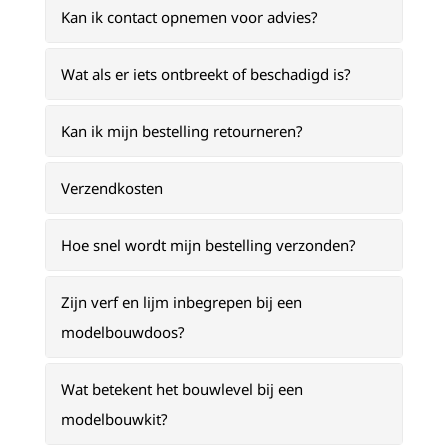
Kan ik contact opnemen voor advies?
Wat als er iets ontbreekt of beschadigd is?
Kan ik mijn bestelling retourneren?
Verzendkosten
Hoe snel wordt mijn bestelling verzonden?
Zijn verf en lijm inbegrepen bij een
modelbouwdoos?
Wat betekent het bouwlevel bij een
modelbouwkit?