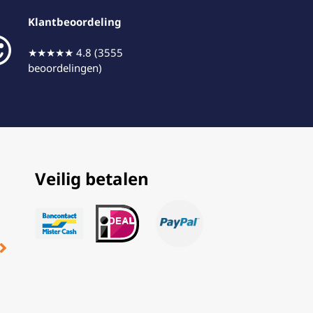
Klantbeoordeling
★★★★★ 4.8 (3555
beoordelingen)
Veilig betalen