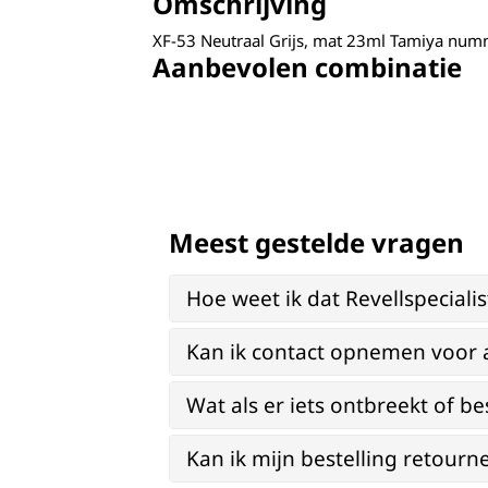
Omschrijving
XF-53 Neutraal Grijs, mat 23ml Tamiya nu
Aanbevolen combinatie
Meest gestelde vragen
Hoe weet ik dat Revellspeciali
Kan ik contact opnemen voor 
Wat als er iets ontbreekt of be
Kan ik mijn bestelling retourn