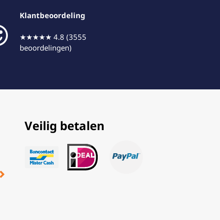
Klantbeoordeling
★★★★★ 4.8 (3555
beoordelingen)
Veilig betalen