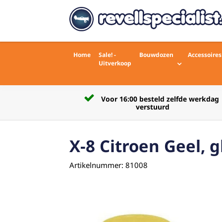
Home
Sale! -
Bouwdozen
Accessoires
Uitverkoop
Voor 16:00 besteld zelfde werkdag
rdelingen)
verstuurd
X-8 Citroen Geel, 
Artikelnummer: 81008