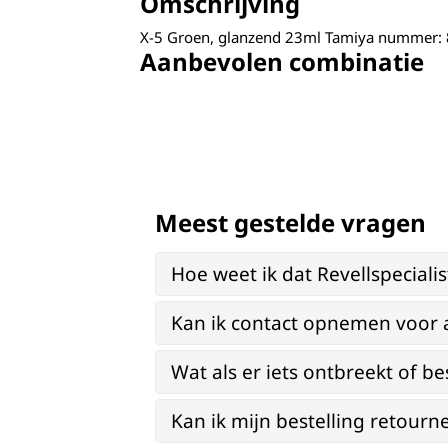
Omschrijving
X-5 Groen, glanzend 23ml Tamiya nummer:
Aanbevolen combinatie
Meest gestelde vragen
Hoe weet ik dat Revellspeciali
Kan ik contact opnemen voor 
Wat als er iets ontbreekt of be
Kan ik mijn bestelling retourn