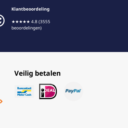
Klantbeoordeling
★★★★★ 4.8 (3555
beoordelingen)
Veilig betalen