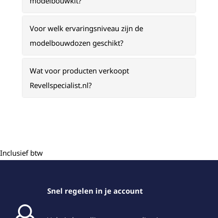
modelbouwkit?
Voor welk ervaringsniveau zijn de
modelbouwdozen geschikt?
Wat voor producten verkoopt
Revellspecialist.nl?
Inclusief btw
Snel regelen in je account