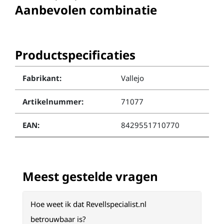
Aanbevolen combinatie
Productspecificaties
Fabrikant:
Vallejo
Artikelnummer:
71077
EAN:
8429551710770
Meest gestelde vragen
Hoe weet ik dat Revellspecialist.nl
betrouwbaar is?