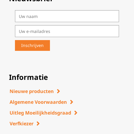
Informatie
Nieuwe producten
Algemene Voorwaarden
Uitleg Moeilijkheidsgraad
Verfkiezer