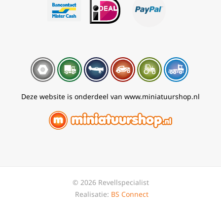
Deze website is onderdeel van www.miniatuurshop.nl
© 2026 Revellspecialist
Realisatie:
BS Connect