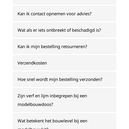
Kan ik contact opnemen voor advies?
Wat als er iets ontbreekt of beschadigd is?
Kan ik mijn bestelling retourneren?
Verzendkosten
Hoe snel wordt mijn bestelling verzonden?
Zijn verf en lijm inbegrepen bij een
modelbouwdoos?
Wat betekent het bouwlevel bij een