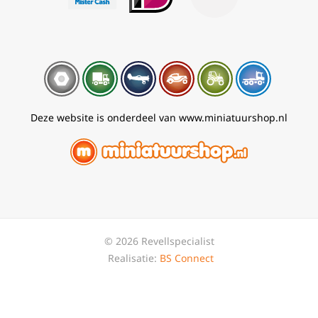
Deze website is onderdeel van www.miniatuurshop.nl
© 2026 Revellspecialist
Realisatie:
BS Connect