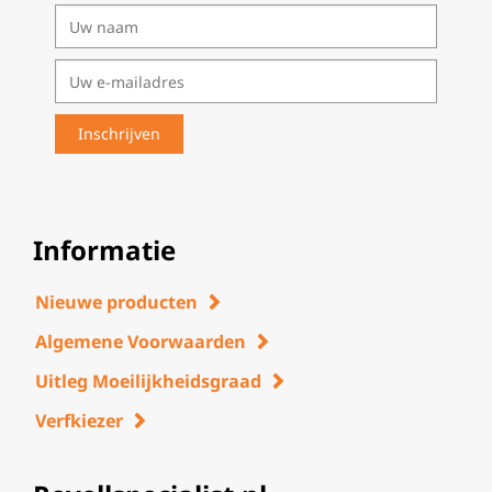
Informatie
Nieuwe producten
Algemene Voorwaarden
Uitleg Moeilijkheidsgraad
Verfkiezer