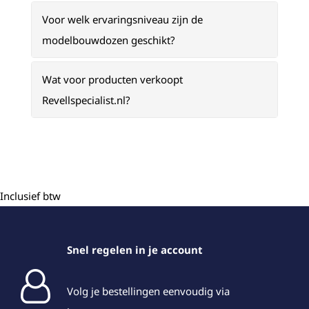
Voor welk ervaringsniveau zijn de
modelbouwdozen geschikt?
Wat voor producten verkoopt
Revellspecialist.nl?
Inclusief btw
Snel regelen in je account
Volg je bestellingen eenvoudig via