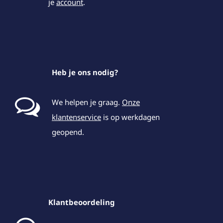
je
account
.
Heb je ons nodig?
We helpen je graag.
Onze
klantenservice
is op werkdagen
geopend.
Klantbeoordeling