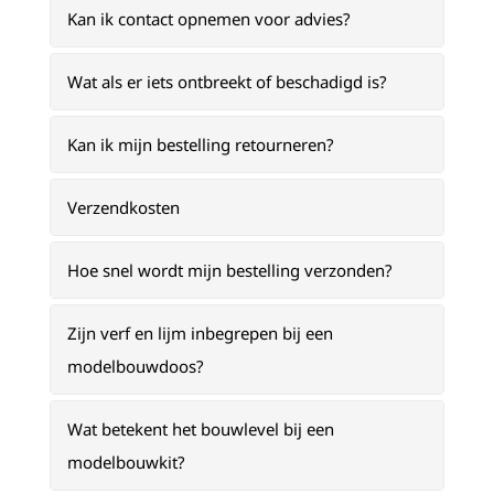
Kan ik contact opnemen voor advies?
Wat als er iets ontbreekt of beschadigd is?
Kan ik mijn bestelling retourneren?
Verzendkosten
Hoe snel wordt mijn bestelling verzonden?
Zijn verf en lijm inbegrepen bij een
modelbouwdoos?
Wat betekent het bouwlevel bij een
modelbouwkit?