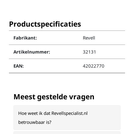
Productspecificaties
Fabrikant:
Revell
Artikelnummer:
32131
EAN:
42022770
Meest gestelde vragen
Hoe weet ik dat Revellspecialist.nl
betrouwbaar is?