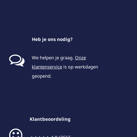
Heb je ons nodig?
We helpen je graag.
Onze
klantenservice
is op werkdagen
geopend.
Klantbeoordeling