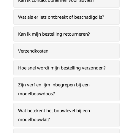
Kan ik contact opnemen voor advies?
Wat als er iets ontbreekt of beschadigd is?
Kan ik mijn bestelling retourneren?
Verzendkosten
Hoe snel wordt mijn bestelling verzonden?
Zijn verf en lijm inbegrepen bij een
modelbouwdoos?
Wat betekent het bouwlevel bij een
modelbouwkit?