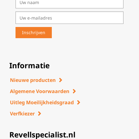
Informatie
Nieuwe producten
Algemene Voorwaarden
Uitleg Moeilijkheidsgraad
Verfkiezer
Revellspecialist.nl