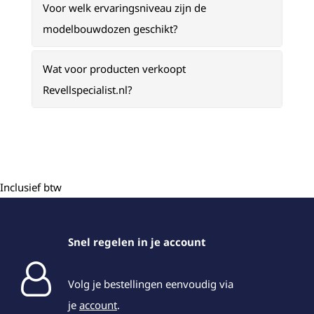
Voor welk ervaringsniveau zijn de
modelbouwdozen geschikt?
Wat voor producten verkoopt
Revellspecialist.nl?
Inclusief btw
Snel regelen in je account
Volg je bestellingen eenvoudig via
je
account
.