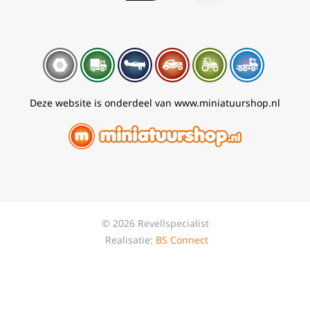
Deze website is onderdeel van www.miniatuurshop.nl
© 2026 Revellspecialist
Realisatie:
BS Connect