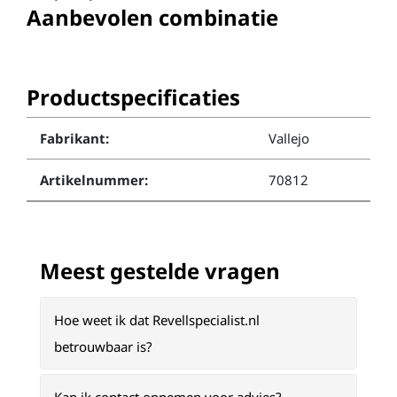
Aanbevolen combinatie
Productspecificaties
Fabrikant:
Vallejo
Artikelnummer:
70812
Meest gestelde vragen
Hoe weet ik dat Revellspecialist.nl
betrouwbaar is?