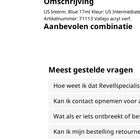
Omschrijving
US Interm. Blue 17ml Kleur: US Intermediat
Artikelnummer: 71113 Vallejo acryl verf.
Aanbevolen combinatie
Meest gestelde vragen
Hoe weet ik dat Revellspeciali
Kan ik contact opnemen voor 
Wat als er iets ontbreekt of be
Kan ik mijn bestelling retourn