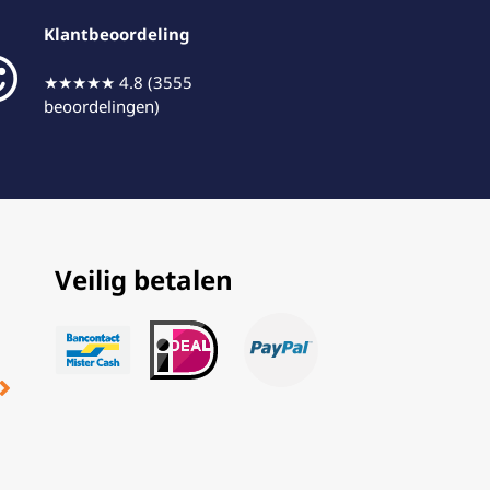
Klantbeoordeling
★★★★★ 4.8 (3555
beoordelingen)
Veilig betalen