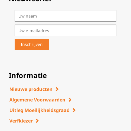
Informatie
Nieuwe producten
Algemene Voorwaarden
Uitleg Moeilijkheidsgraad
Verfkiezer