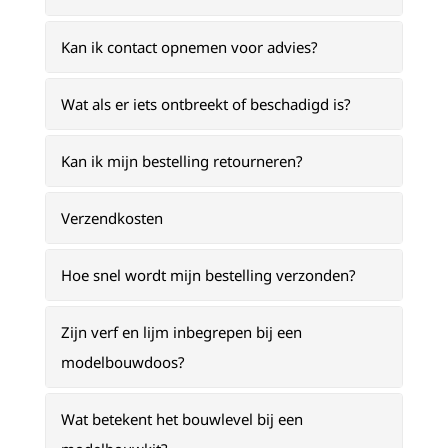
Kan ik contact opnemen voor advies?
Wat als er iets ontbreekt of beschadigd is?
Kan ik mijn bestelling retourneren?
Verzendkosten
Hoe snel wordt mijn bestelling verzonden?
Zijn verf en lijm inbegrepen bij een
modelbouwdoos?
Wat betekent het bouwlevel bij een