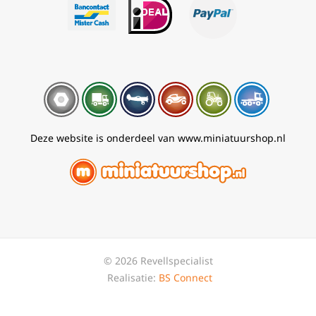
Deze website is onderdeel van www.miniatuurshop.nl
© 2026 Revellspecialist
Realisatie:
BS Connect