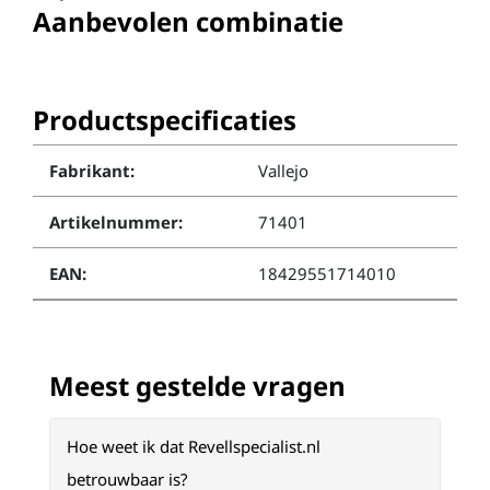
Aanbevolen combinatie
Productspecificaties
Fabrikant:
Vallejo
Artikelnummer:
71401
EAN:
18429551714010
Meest gestelde vragen
Hoe weet ik dat Revellspecialist.nl
betrouwbaar is?