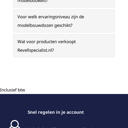
modelbouwkit?
Voor welk ervaringsniveau zijn de
modelbouwdozen geschikt?
Wat voor producten verkoopt
Revellspecialist.nl?
Inclusief btw
Snel regelen in je account