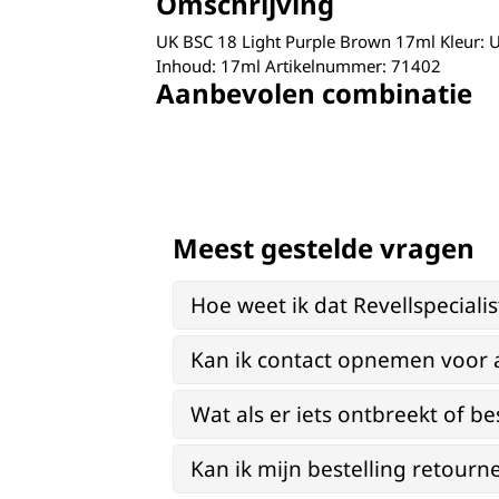
Omschrijving
UK BSC 18 Light Purple Brown 17ml Kleur: 
Inhoud: 17ml Artikelnummer: 71402
Aanbevolen combinatie
Meest gestelde vragen
Hoe weet ik dat Revellspeciali
Kan ik contact opnemen voor 
Wat als er iets ontbreekt of be
Kan ik mijn bestelling retourn