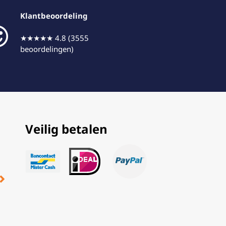
Klantbeoordeling
★★★★★ 4.8 (3555
beoordelingen)
Veilig betalen