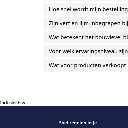
Hoe snel wordt mijn bestellin
Zijn verf en lijm inbegrepen 
Wat betekent het bouwlevel b
Voor welk ervaringsniveau zi
Wat voor producten verkoopt Re
Inclusief btw
Snel regelen in je