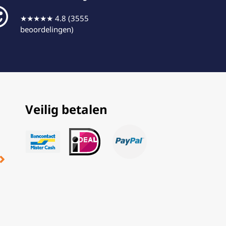
★★★★★ 4.8 (3555
beoordelingen)
Veilig betalen