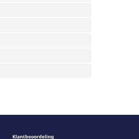
Klantbeoordeling