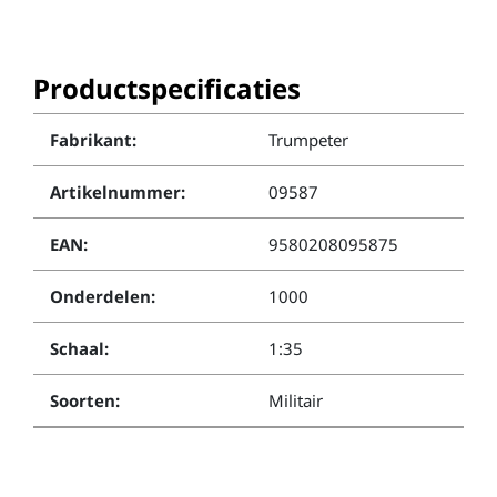
Productspecificaties
Fabrikant:
Trumpeter
Artikelnummer:
09587
EAN:
9580208095875
Onderdelen:
1000
Schaal:
1:35
Soorten:
Militair