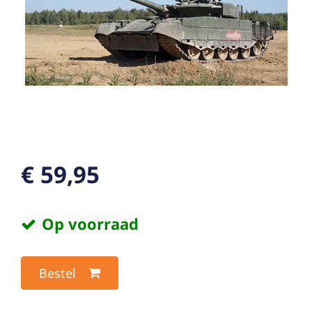
€ 59,95
Op voorraad
Bestel