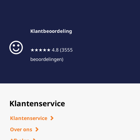
Klantbeoordeling
★★★★★ 4.8 (3555
beoordelingen)
Klantenservice
Klantenservice
Over ons