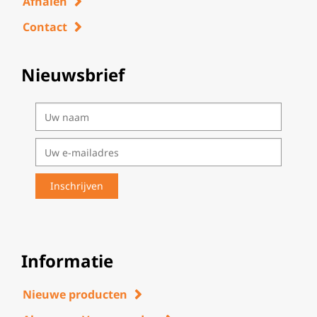
Afhalen
Contact
Nieuwsbrief
Informatie
Nieuwe producten