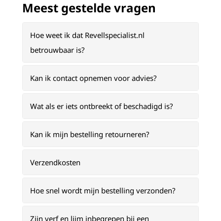
Meest gestelde vragen
Hoe weet ik dat Revellspecialist.nl
betrouwbaar is?
Kan ik contact opnemen voor advies?
Wat als er iets ontbreekt of beschadigd is?
Kan ik mijn bestelling retourneren?
Verzendkosten
Hoe snel wordt mijn bestelling verzonden?
Zijn verf en lijm inbegrepen bij een