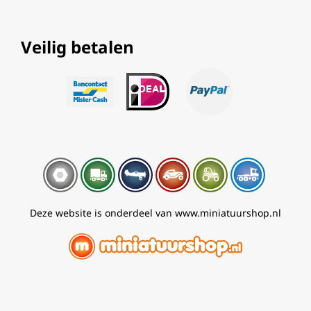
Veilig betalen
Deze website is onderdeel van www.miniatuurshop.nl