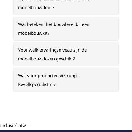
modelbouwdoos?
Wat betekent het bouwlevel bij een
modelbouwkit?
Voor welk ervaringsniveau zijn de
modelbouwdozen geschikt?
Wat voor producten verkoopt
Revellspecialist.nl?
Inclusief btw