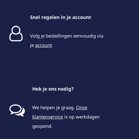
Snel regelen in je account
Volg je bestellingen eenvoudig via
je
account
.
Heb je ons nodig?
We helpen je graag.
Onze
klantenservice
is op werkdagen
geopend.