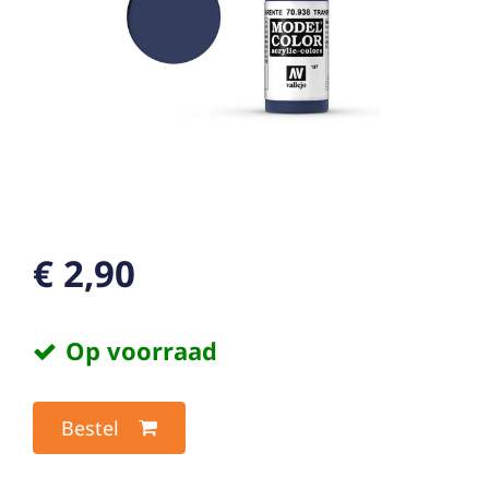
€ 2,90
Op voorraad
Bestel