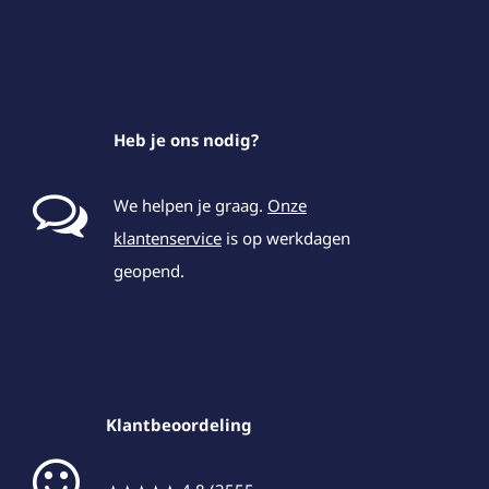
Heb je ons nodig?
We helpen je graag.
Onze
klantenservice
is op werkdagen
geopend.
Klantbeoordeling