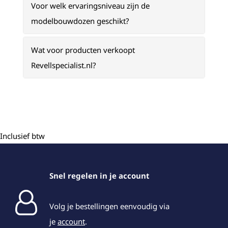
Voor welk ervaringsniveau zijn de
modelbouwdozen geschikt?
Wat voor producten verkoopt
Revellspecialist.nl?
Inclusief btw
Snel regelen in je account
Volg je bestellingen eenvoudig via
je
account
.