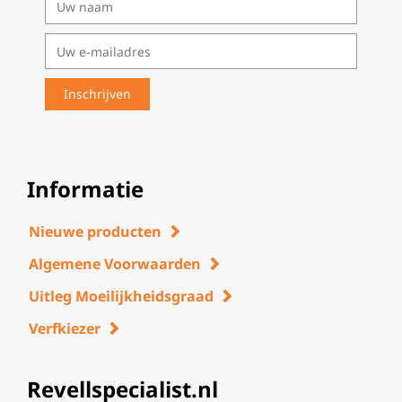
Informatie
Nieuwe producten
Algemene Voorwaarden
Uitleg Moeilijkheidsgraad
Verfkiezer
Revellspecialist.nl