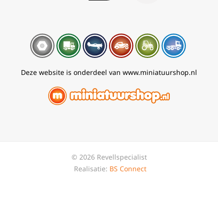
Deze website is onderdeel van www.miniatuurshop.nl
© 2026 Revellspecialist
Realisatie:
BS Connect