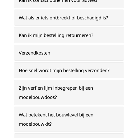
Kan ik contact opnemen voor advies?
Wat als er iets ontbreekt of beschadigd is?
Kan ik mijn bestelling retourneren?
Verzendkosten
Hoe snel wordt mijn bestelling verzonden?
Zijn verf en lijm inbegrepen bij een
modelbouwdoos?
Wat betekent het bouwlevel bij een
modelbouwkit?