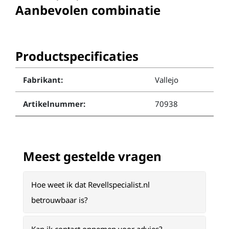
Aanbevolen combinatie
Productspecificaties
Fabrikant:
Vallejo
Artikelnummer:
70938
Meest gestelde vragen
Hoe weet ik dat Revellspecialist.nl
betrouwbaar is?