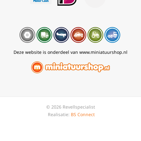
Deze website is onderdeel van www.miniatuurshop.nl
© 2026 Revellspecialist
Realisatie:
BS Connect