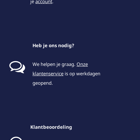
je
account
.
Heb je ons nodig?
We helpen je graag.
Onze
klantenservice
is op werkdagen
geopend.
Klantbeoordeling