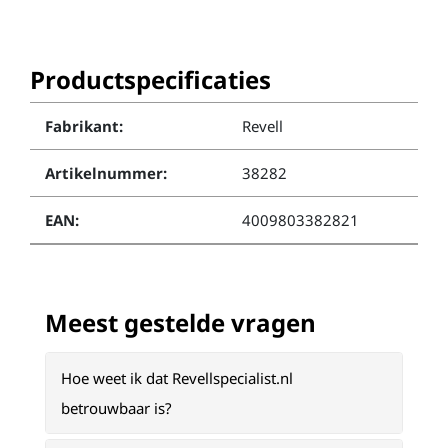
Productspecificaties
Fabrikant:
Revell
Artikelnummer:
38282
EAN:
4009803382821
Meest gestelde vragen
Hoe weet ik dat Revellspecialist.nl
betrouwbaar is?