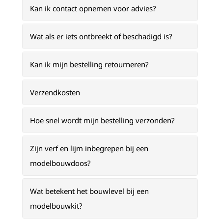
Kan ik contact opnemen voor advies?
Wat als er iets ontbreekt of beschadigd is?
Kan ik mijn bestelling retourneren?
Verzendkosten
Hoe snel wordt mijn bestelling verzonden?
Zijn verf en lijm inbegrepen bij een
modelbouwdoos?
Wat betekent het bouwlevel bij een
modelbouwkit?