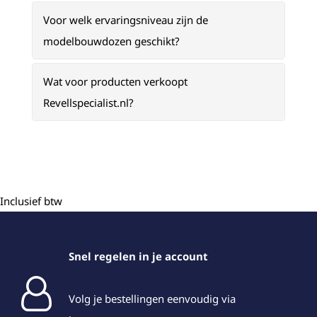
Voor welk ervaringsniveau zijn de
modelbouwdozen geschikt?
Wat voor producten verkoopt
Revellspecialist.nl?
Inclusief btw
Snel regelen in je account
Volg je bestellingen eenvoudig via