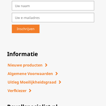
Informatie
Nieuwe producten
Algemene Voorwaarden
Uitleg Moeilijkheidsgraad
Verfkiezer