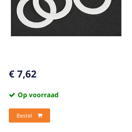
€ 7,62
Op voorraad
Bestel