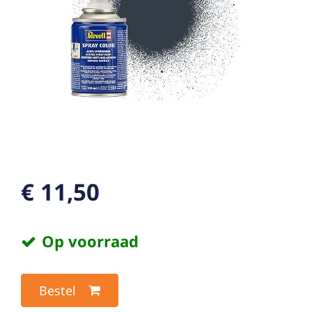
€ 11,50
Op voorraad
Bestel