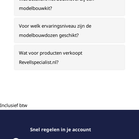
modelbouwkit?
Voor welk ervaringsniveau zijn de
modelbouwdozen geschikt?
Wat voor producten verkoopt
Revellspecialist.nl?
Inclusief btw
Snel regelen in je account