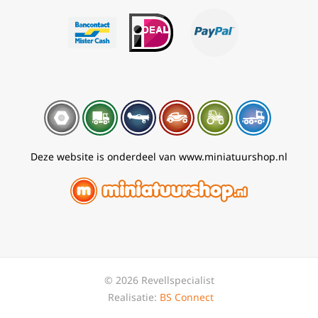
Deze website is onderdeel van www.miniatuurshop.nl
© 2026 Revellspecialist
Realisatie:
BS Connect