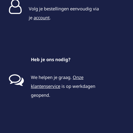
Volg je bestellingen eenvoudig via
je
account
.
Heb je ons nodig?
We helpen je graag.
Onze
klantenservice
is op werkdagen
geopend.