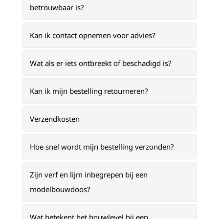
betrouwbaar is?
Kan ik contact opnemen voor advies?
Wat als er iets ontbreekt of beschadigd is?
Kan ik mijn bestelling retourneren?
Verzendkosten
Hoe snel wordt mijn bestelling verzonden?
Zijn verf en lijm inbegrepen bij een
modelbouwdoos?
Wat betekent het bouwlevel bij een