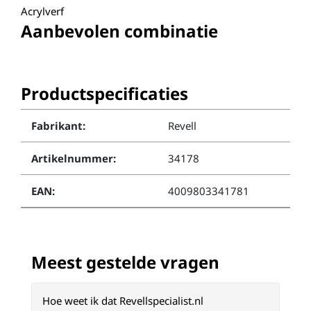
Acrylverf
Aanbevolen combinatie
Productspecificaties
Fabrikant:
Revell
Artikelnummer:
34178
EAN:
4009803341781
Meest gestelde vragen
Hoe weet ik dat Revellspecialist.nl