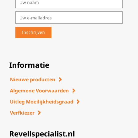
Informatie
Nieuwe producten
Algemene Voorwaarden
Uitleg Moeilijkheidsgraad
Verfkiezer
Revellspecialist.nl