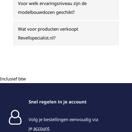
Voor welk ervaringsniveau zijn de
modelbouwdozen geschikt?
Wat voor producten verkoopt
Revellspecialist.nl?
Inclusief btw
Snel regelen in je account
Volg je bestellingen eenvoudig via
je
account
.