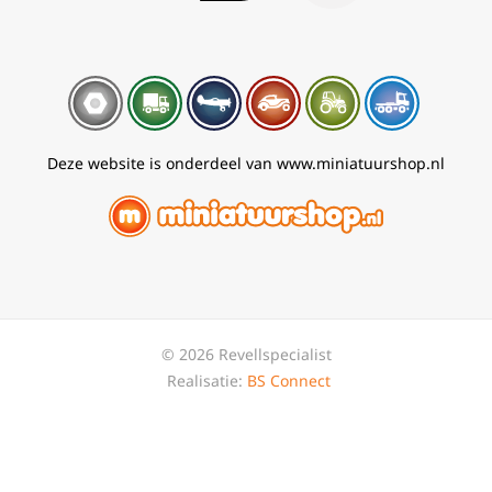
Deze website is onderdeel van www.miniatuurshop.nl
© 2026 Revellspecialist
Realisatie:
BS Connect