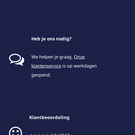
Heb je ons nodig?
We helpen je graag.
Onze
klantenservice
is op werkdagen
geopend.
Klantbeoordeling