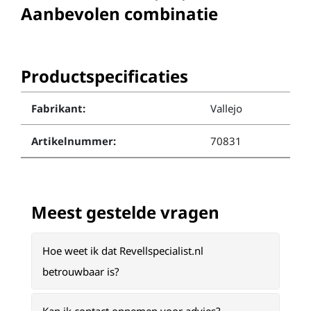
Aanbevolen combinatie
Productspecificaties
Fabrikant:
Vallejo
Artikelnummer:
70831
Meest gestelde vragen
Hoe weet ik dat Revellspecialist.nl
betrouwbaar is?