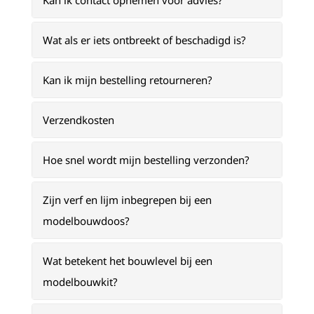
Kan ik contact opnemen voor advies?
Wat als er iets ontbreekt of beschadigd is?
Kan ik mijn bestelling retourneren?
Verzendkosten
Hoe snel wordt mijn bestelling verzonden?
Zijn verf en lijm inbegrepen bij een
modelbouwdoos?
Wat betekent het bouwlevel bij een
modelbouwkit?