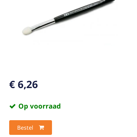
€ 6,26
Op voorraad
Bestel