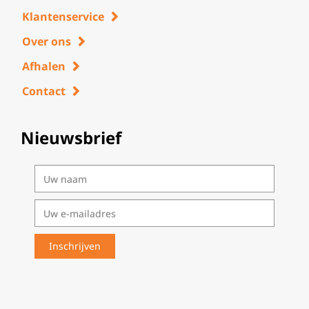
Klantenservice
Over ons
Afhalen
Contact
Nieuwsbrief