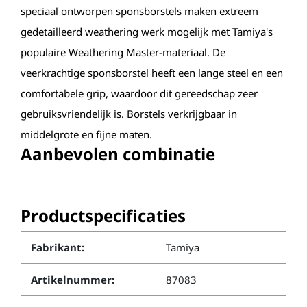
speciaal ontworpen sponsborstels maken extreem
gedetailleerd weathering werk mogelijk met Tamiya's
populaire Weathering Master-materiaal. De
veerkrachtige sponsborstel heeft een lange steel en een
comfortabele grip, waardoor dit gereedschap zeer
gebruiksvriendelijk is. Borstels verkrijgbaar in
middelgrote en fijne maten.
Aanbevolen combinatie
Productspecificaties
Fabrikant:
Tamiya
Artikelnummer:
87083