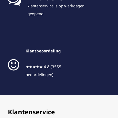
klantenservice
is op werkdagen
geopend.
Klantbeoordeling
★★★★★ 4.8 (3555
beoordelingen)
Klantenservice