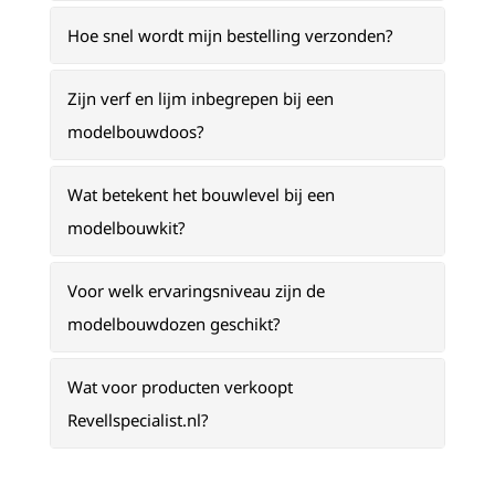
Hoe snel wordt mijn bestelling verzonden?
Zijn verf en lijm inbegrepen bij een
modelbouwdoos?
Wat betekent het bouwlevel bij een
modelbouwkit?
Voor welk ervaringsniveau zijn de
modelbouwdozen geschikt?
Wat voor producten verkoopt
Revellspecialist.nl?