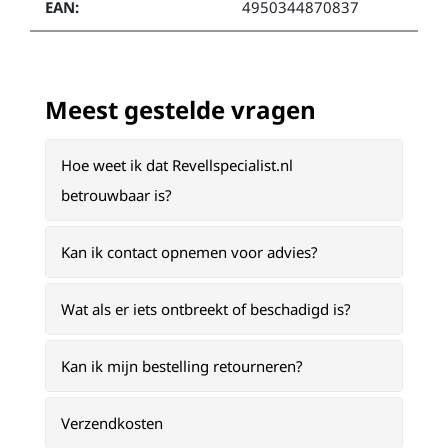
EAN:
4950344870837
Meest gestelde vragen
Hoe weet ik dat Revellspecialist.nl
betrouwbaar is?
Kan ik contact opnemen voor advies?
Wat als er iets ontbreekt of beschadigd is?
Kan ik mijn bestelling retourneren?
Verzendkosten