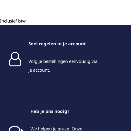
Inclusief btw
Snel regelen in je account
Volg je bestellingen eenvoudig via
je
account
.
Heb je ons nodig?
We helpen je graag.
Onze