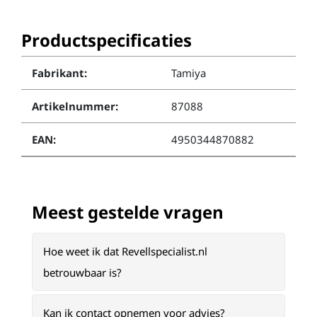
Productspecificaties
Fabrikant:
Tamiya
Artikelnummer:
87088
EAN:
4950344870882
Meest gestelde vragen
Hoe weet ik dat Revellspecialist.nl
betrouwbaar is?
Kan ik contact opnemen voor advies?