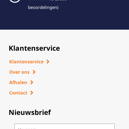
beoordelingen)
Klantenservice
Klantenservice
Over ons
Afhalen
Contact
Nieuwsbrief