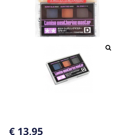
€ 13,95