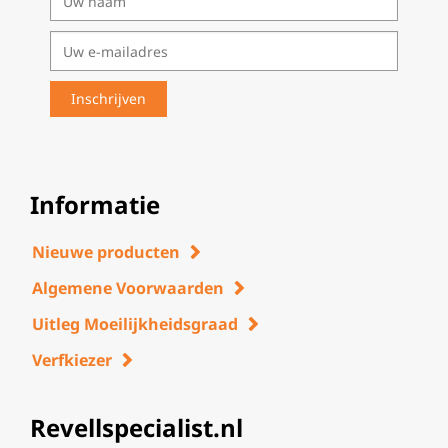
Informatie
Nieuwe producten
Algemene Voorwaarden
Uitleg Moeilijkheidsgraad
Verfkiezer
Revellspecialist.nl