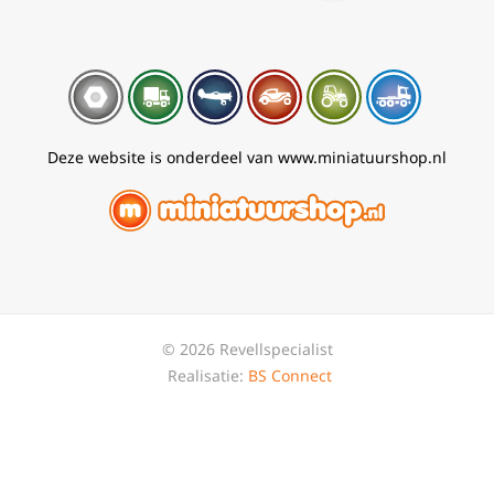
Deze website is onderdeel van www.miniatuurshop.nl
© 2026 Revellspecialist
Realisatie:
BS Connect