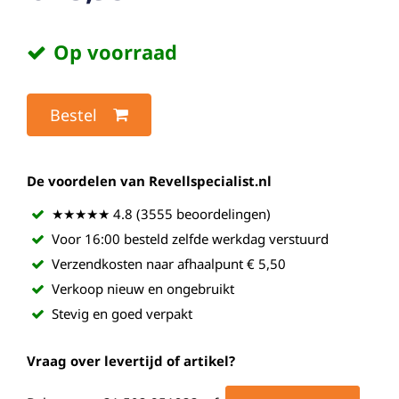
Op voorraad
Bestel
De voordelen van Revellspecialist.nl
★★★★★ 4.8 (3555 beoordelingen)
Voor 16:00 besteld zelfde werkdag verstuurd
Verzendkosten naar afhaalpunt € 5,50
Verkoop nieuw en ongebruikt
Stevig en goed verpakt
Vraag over levertijd of artikel?