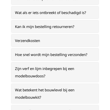
Wat als er iets ontbreekt of beschadigd is?
Kan ik mijn bestelling retourneren?
Verzendkosten
Hoe snel wordt mijn bestelling verzonden?
Zijn verf en lijm inbegrepen bij een
modelbouwdoos?
Wat betekent het bouwlevel bij een
modelbouwkit?