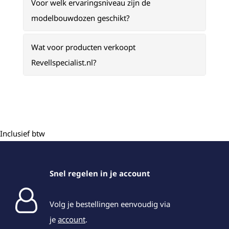
Voor welk ervaringsniveau zijn de
modelbouwdozen geschikt?
Wat voor producten verkoopt
Revellspecialist.nl?
Inclusief btw
Snel regelen in je account
Volg je bestellingen eenvoudig via
je
account
.