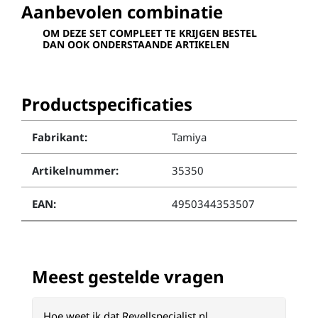
Aanbevolen combinatie
OM DEZE SET COMPLEET TE KRIJGEN BESTEL
DAN OOK ONDERSTAANDE ARTIKELEN
Productspecificaties
Fabrikant:
Tamiya
Artikelnummer:
35350
EAN:
4950344353507
Meest gestelde vragen
Hoe weet ik dat Revellspecialist.nl