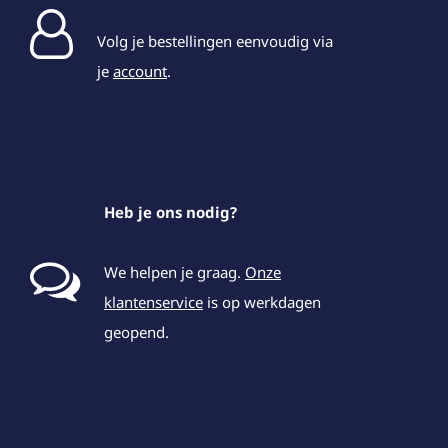
Volg je bestellingen eenvoudig via
je
account
.
Heb je ons nodig?
We helpen je graag.
Onze
klantenservice
is op werkdagen
geopend.