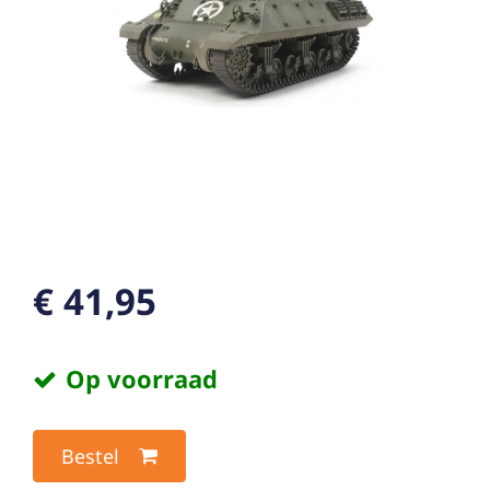
€ 41,95
Op voorraad
Bestel