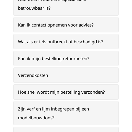
betrouwbaar is?
Kan ik contact opnemen voor advies?
Wat als er iets ontbreekt of beschadigd is?
Kan ik mijn bestelling retourneren?
Verzendkosten
Hoe snel wordt mijn bestelling verzonden?
Zijn verf en lijm inbegrepen bij een
modelbouwdoos?