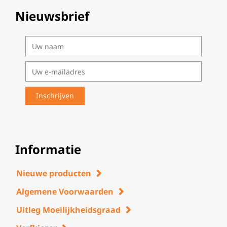
Nieuwsbrief
Informatie
Nieuwe producten
Algemene Voorwaarden
Uitleg Moeilijkheidsgraad