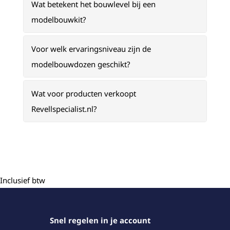
Wat betekent het bouwlevel bij een
modelbouwkit?
Voor welk ervaringsniveau zijn de
modelbouwdozen geschikt?
Wat voor producten verkoopt
Revellspecialist.nl?
Inclusief btw
Snel regelen in je account