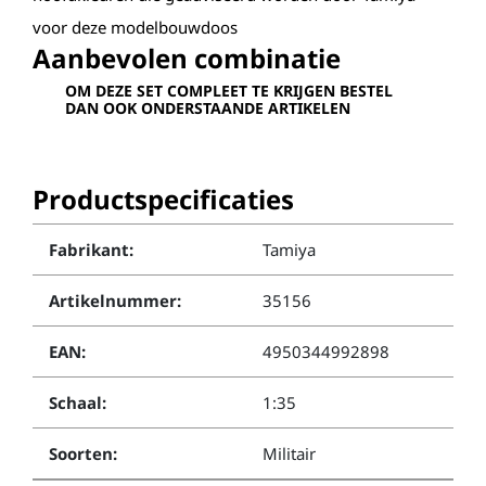
voor deze modelbouwdoos
Aanbevolen combinatie
OM DEZE SET COMPLEET TE KRIJGEN BESTEL
DAN OOK ONDERSTAANDE ARTIKELEN
Productspecificaties
Fabrikant:
Tamiya
Artikelnummer:
35156
EAN:
4950344992898
Schaal:
1:35
Soorten:
Militair