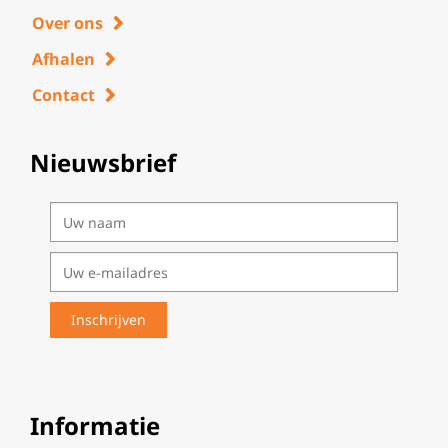
Over ons
Afhalen
Contact
Nieuwsbrief
Informatie