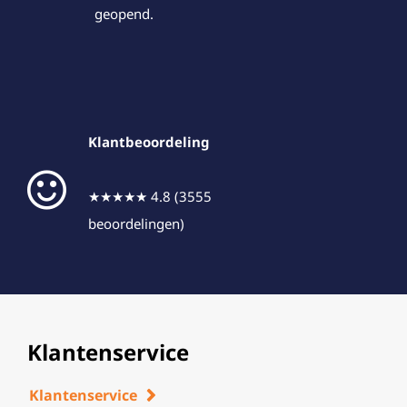
geopend.
Klantbeoordeling
★★★★★ 4.8 (3555
beoordelingen)
Klantenservice
Klantenservice