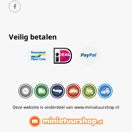
Veilig betalen
Deze website is onderdeel van www.miniatuurshop.nl