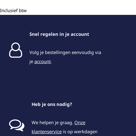
Inclusief btw
Snel regelen in je account
Volg je bestellingen eenvoudig via
je
account
.
Heb je ons nodig?
We helpen je graag.
Onze
klantenservice
is op werkdagen