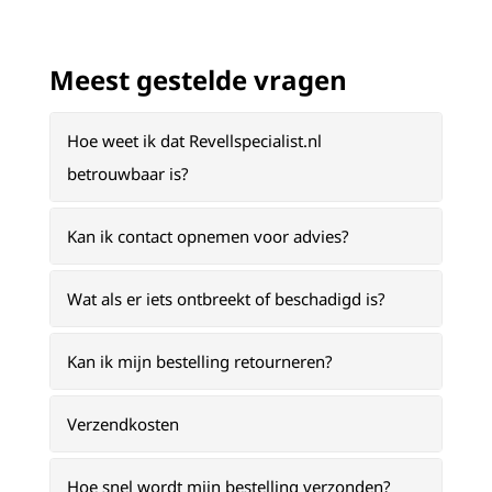
Meest gestelde vragen
Hoe weet ik dat Revellspecialist.nl
betrouwbaar is?
Kan ik contact opnemen voor advies?
Wat als er iets ontbreekt of beschadigd is?
Kan ik mijn bestelling retourneren?
Verzendkosten
Hoe snel wordt mijn bestelling verzonden?