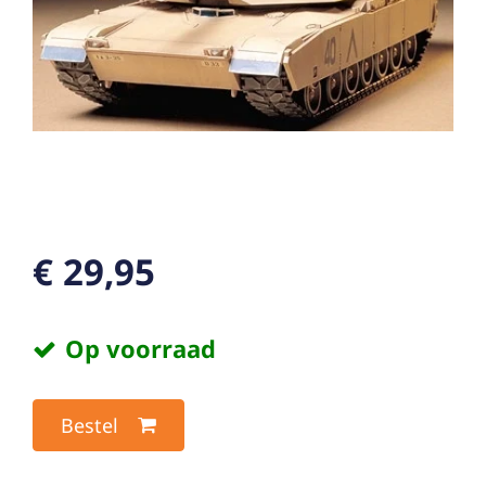
€ 29,95
Op voorraad
Bestel