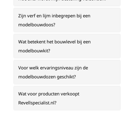
Zijn verf en lijm inbegrepen bij een
modelbouwdoos?
Wat betekent het bouwlevel bij een
modelbouwkit?
Voor welk ervaringsniveau zijn de
modelbouwdozen geschikt?
Wat voor producten verkoopt
Revellspecialist.nl?