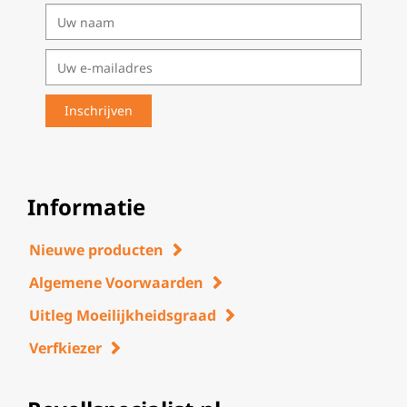
Informatie
Nieuwe producten
Algemene Voorwaarden
Uitleg Moeilijkheidsgraad
Verfkiezer