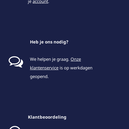
je
account
.
Heb je ons nodig?
We helpen je graag.
Onze
klantenservice
is op werkdagen
geopend.
Klantbeoordeling