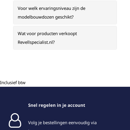
Voor welk ervaringsniveau zijn de
modelbouwdozen geschikt?
Wat voor producten verkoopt
Revellspecialist.nl?
Inclusief btw
Snel regelen in je account
Volg je bestellingen eenvoudig via