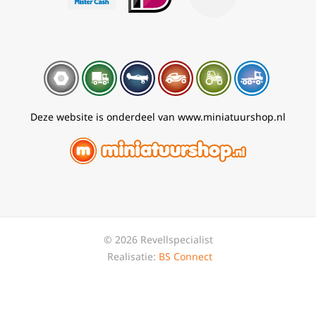
Deze website is onderdeel van www.miniatuurshop.nl
© 2026 Revellspecialist
Realisatie:
BS Connect