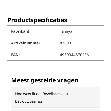
Productspecificaties
Fabrikant:
Tamiya
Artikelnummer:
87093
EAN:
4950344870936
Meest gestelde vragen
Hoe weet ik dat Revellspecialist.nl
betrouwbaar is?