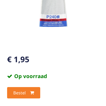
€ 1,95
Op voorraad
Bestel