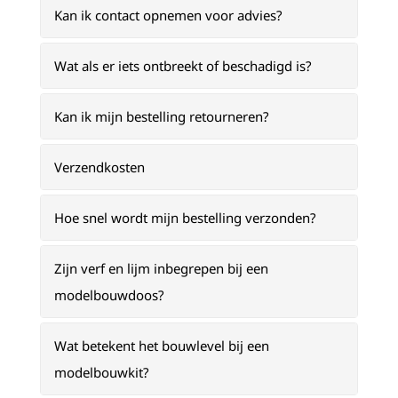
Kan ik contact opnemen voor advies?
Wat als er iets ontbreekt of beschadigd is?
Kan ik mijn bestelling retourneren?
Verzendkosten
Hoe snel wordt mijn bestelling verzonden?
Zijn verf en lijm inbegrepen bij een
modelbouwdoos?
Wat betekent het bouwlevel bij een
modelbouwkit?