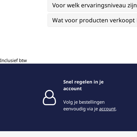
Voor welk ervaringsniveau zi
Wat voor producten verkoopt Re
Inclusief btw
Snel regelen in je
account
Volg je bestellingen
eenvoudig via je
account
.