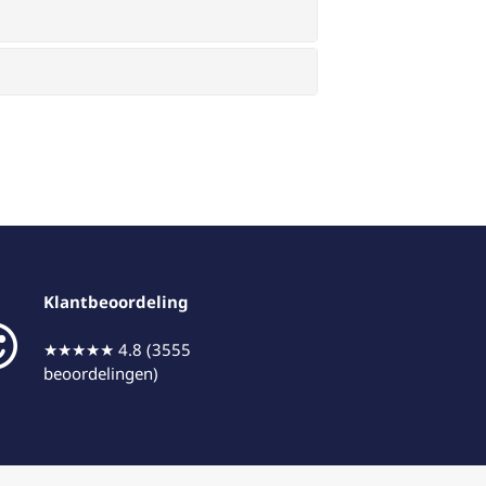
Klantbeoordeling
★★★★★ 4.8 (3555
beoordelingen)