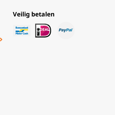
Veilig betalen