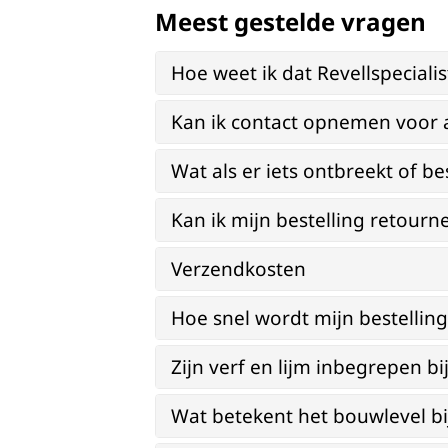
Meest gestelde vragen
Hoe weet ik dat Revellspeciali
Kan ik contact opnemen voor 
Wat als er iets ontbreekt of be
Kan ik mijn bestelling retourn
Verzendkosten
Hoe snel wordt mijn bestellin
Zijn verf en lijm inbegrepen 
Wat betekent het bouwlevel b