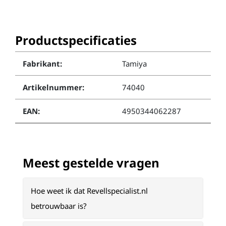
Productspecificaties
Fabrikant:
Tamiya
Artikelnummer:
74040
EAN:
4950344062287
Meest gestelde vragen
Hoe weet ik dat Revellspecialist.nl
betrouwbaar is?