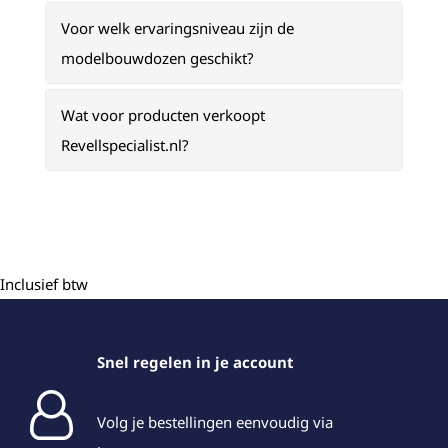
Voor welk ervaringsniveau zijn de
modelbouwdozen geschikt?
Wat voor producten verkoopt
Revellspecialist.nl?
Inclusief btw
Snel regelen in je account
Volg je bestellingen eenvoudig via