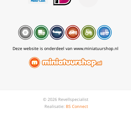
Deze website is onderdeel van www.miniatuurshop.nl
© 2026 Revellspecialist
Realisatie:
BS Connect