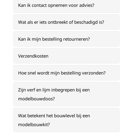
Kan ik contact opnemen voor advies?
Wat als er iets ontbreekt of beschadigd is?
Kan ik mijn bestelling retourneren?
Verzendkosten
Hoe snel wordt mijn bestelling verzonden?
Zijn verf en lijm inbegrepen bij een
modelbouwdoos?
Wat betekent het bouwlevel bij een
modelbouwkit?