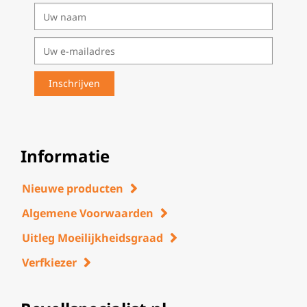
Informatie
Nieuwe producten
Algemene Voorwaarden
Uitleg Moeilijkheidsgraad
Verfkiezer