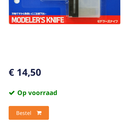
€ 14,50
Op voorraad
Bestel