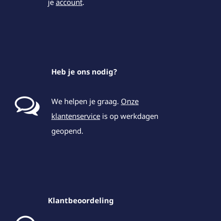
je
account
.
Heb je ons nodig?
We helpen je graag.
Onze
klantenservice
is op werkdagen
geopend.
Klantbeoordeling