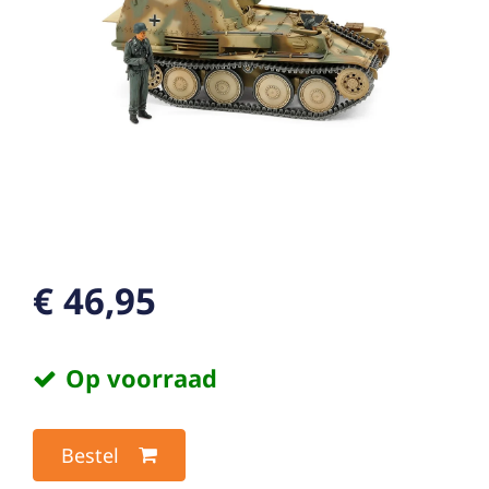
€ 46,95
Op voorraad
Bestel