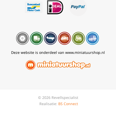
Deze website is onderdeel van www.miniatuurshop.nl
© 2026 Revellspecialist
Realisatie:
BS Connect