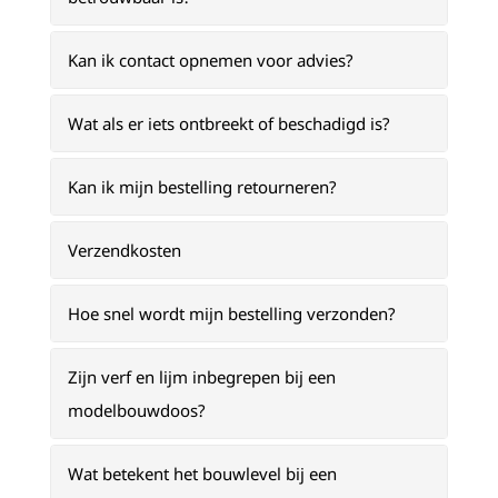
Kan ik contact opnemen voor advies?
Wat als er iets ontbreekt of beschadigd is?
Kan ik mijn bestelling retourneren?
Verzendkosten
Hoe snel wordt mijn bestelling verzonden?
Zijn verf en lijm inbegrepen bij een
modelbouwdoos?
Wat betekent het bouwlevel bij een