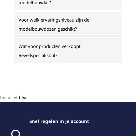
modelbouwkit?
Voor welk ervaringsniveau zijn de
modelbouwdozen geschikt?
Wat voor producten verkoopt
Revellspecialist.nl?
Inclusief btw
Snel regelen in je account