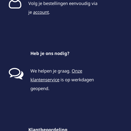
Volg je bestellingen eenvoudig via
je
account
.
Heb je ons nodig?
We helpen je graag.
Onze
klantenservice
is op werkdagen
geopend.
Klantbeoordeling