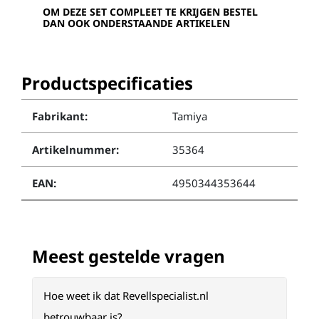
OM DEZE SET COMPLEET TE KRIJGEN BESTEL
DAN OOK ONDERSTAANDE ARTIKELEN
Productspecificaties
Fabrikant:
Tamiya
Artikelnummer:
35364
EAN:
4950344353644
Meest gestelde vragen
Hoe weet ik dat Revellspecialist.nl
betrouwbaar is?