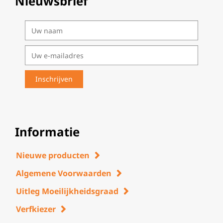
Nieuwsbrief
Informatie
Nieuwe producten
Algemene Voorwaarden
Uitleg Moeilijkheidsgraad
Verfkiezer