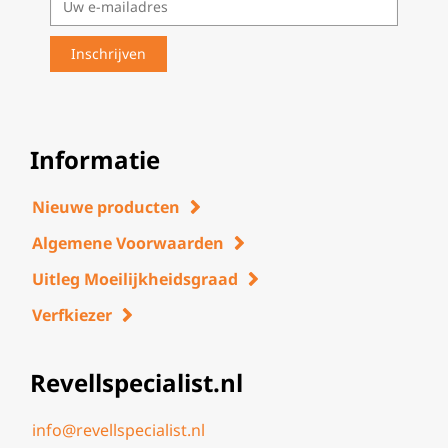
Informatie
Nieuwe producten
Algemene Voorwaarden
Uitleg Moeilijkheidsgraad
Verfkiezer
Revellspecialist.nl
info@revellspecialist.nl