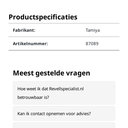
Productspecificaties
Fabrikant:
Tamiya
Artikelnummer:
87089
Meest gestelde vragen
Hoe weet ik dat Revellspecialist.nl
betrouwbaar is?
Kan ik contact opnemen voor advies?