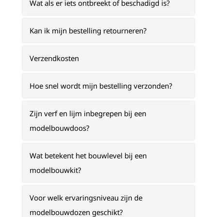
Wat als er iets ontbreekt of beschadigd is?
Kan ik mijn bestelling retourneren?
Verzendkosten
Hoe snel wordt mijn bestelling verzonden?
Zijn verf en lijm inbegrepen bij een
modelbouwdoos?
Wat betekent het bouwlevel bij een
modelbouwkit?
Voor welk ervaringsniveau zijn de
modelbouwdozen geschikt?