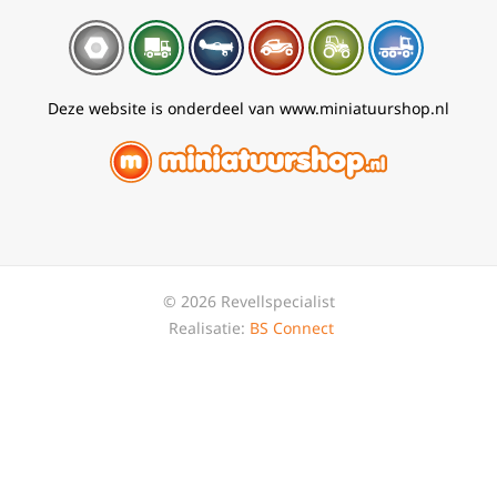
Deze website is onderdeel van www.miniatuurshop.nl
© 2026 Revellspecialist
Realisatie:
BS Connect