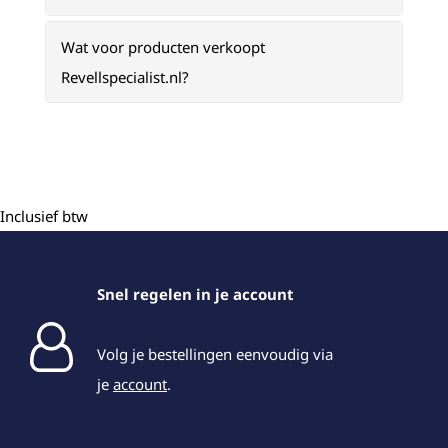
Wat voor producten verkoopt
Revellspecialist.nl?
Inclusief btw
Snel regelen in je account
Volg je bestellingen eenvoudig via
je
account
.