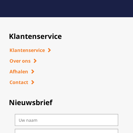
Klantenservice
Klantenservice
Over ons
Afhalen
Contact
Nieuwsbrief