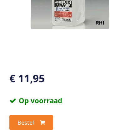
€ 11,95
Op voorraad
Bestel