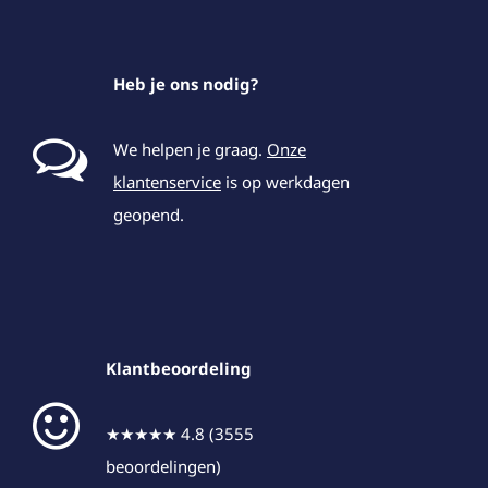
Heb je ons nodig?
We helpen je graag.
Onze
klantenservice
is op werkdagen
geopend.
Klantbeoordeling
★★★★★ 4.8 (3555
beoordelingen)