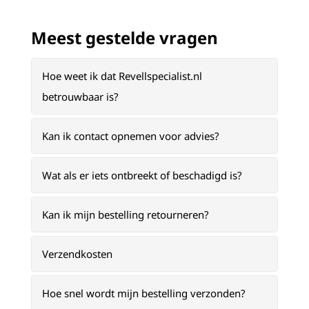
Meest gestelde vragen
Hoe weet ik dat Revellspecialist.nl
betrouwbaar is?
Kan ik contact opnemen voor advies?
Wat als er iets ontbreekt of beschadigd is?
Kan ik mijn bestelling retourneren?
Verzendkosten
Hoe snel wordt mijn bestelling verzonden?