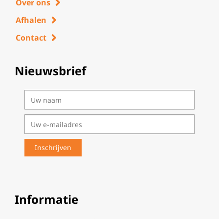
Over ons
Afhalen
Contact
Nieuwsbrief
Informatie