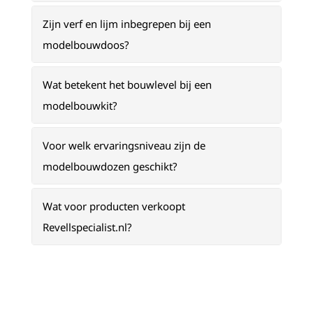
Zijn verf en lijm inbegrepen bij een
modelbouwdoos?
Wat betekent het bouwlevel bij een
modelbouwkit?
Voor welk ervaringsniveau zijn de
modelbouwdozen geschikt?
Wat voor producten verkoopt
Revellspecialist.nl?