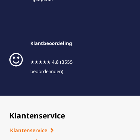
Klantbeoordeling
★★★★★ 4.8 (3555
beoordelingen)
Klantenservice
Klantenservice