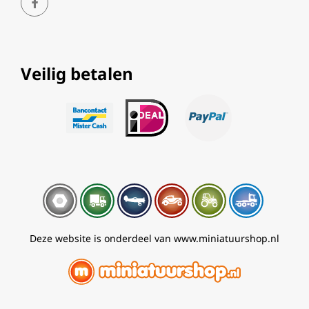
Veilig betalen
Deze website is onderdeel van www.miniatuurshop.nl