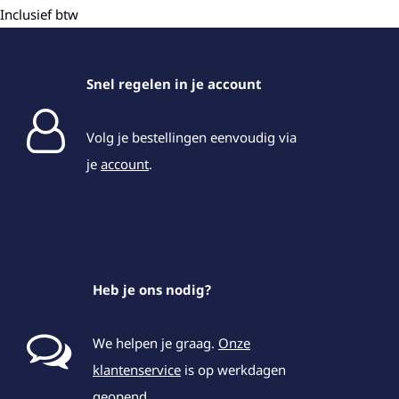
Inclusief btw
Snel regelen in je account
Volg je bestellingen eenvoudig via
je
account
.
Heb je ons nodig?
We helpen je graag.
Onze
klantenservice
is op werkdagen
geopend.