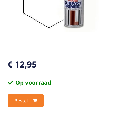
€ 12,95
Op voorraad
Bestel