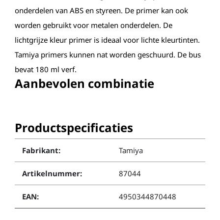
onderdelen van ABS en styreen. De primer kan ook
worden gebruikt voor metalen onderdelen. De
lichtgrijze kleur primer is ideaal voor lichte kleurtinten.
Tamiya primers kunnen nat worden geschuurd. De bus
bevat 180 ml verf.
Aanbevolen combinatie
Productspecificaties
Fabrikant:
Tamiya
Artikelnummer:
87044
EAN:
4950344870448