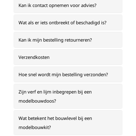
Kan ik contact opnemen voor advies?
Wat als er iets ontbreekt of beschadigd is?
Kan ik mijn bestelling retourneren?
Verzendkosten
Hoe snel wordt mijn bestelling verzonden?
Zijn verf en lijm inbegrepen bij een
modelbouwdoos?
Wat betekent het bouwlevel bij een
modelbouwkit?