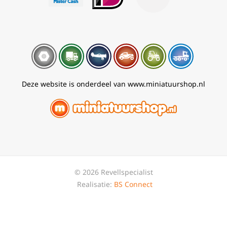
Deze website is onderdeel van www.miniatuurshop.nl
© 2026 Revellspecialist
Realisatie:
BS Connect