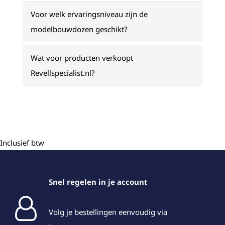
Voor welk ervaringsniveau zijn de
modelbouwdozen geschikt?
Wat voor producten verkoopt
Revellspecialist.nl?
Inclusief btw
Snel regelen in je account
Volg je bestellingen eenvoudig via