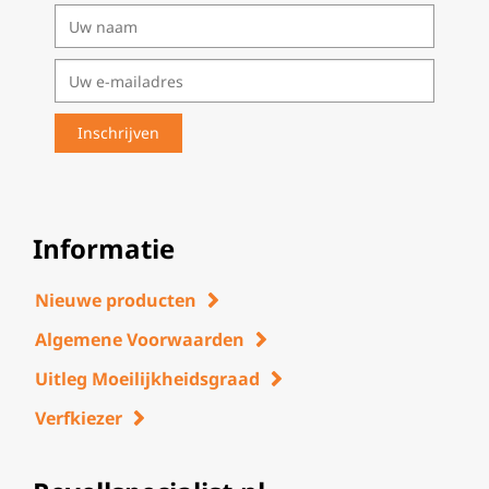
Informatie
Nieuwe producten
Algemene Voorwaarden
Uitleg Moeilijkheidsgraad
Verfkiezer