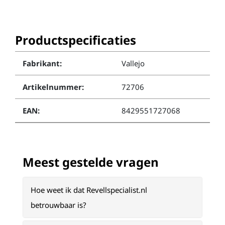
Productspecificaties
Fabrikant:
Vallejo
Artikelnummer:
72706
EAN:
8429551727068
Meest gestelde vragen
Hoe weet ik dat Revellspecialist.nl
betrouwbaar is?