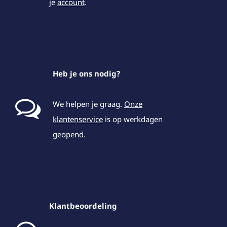
je
account
.
Heb je ons nodig?
We helpen je graag.
Onze
klantenservice
is op werkdagen
geopend.
Klantbeoordeling