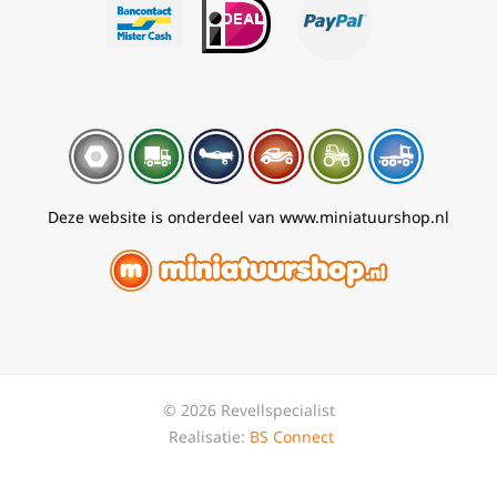
Deze website is onderdeel van www.miniatuurshop.nl
© 2026 Revellspecialist
Realisatie:
BS Connect