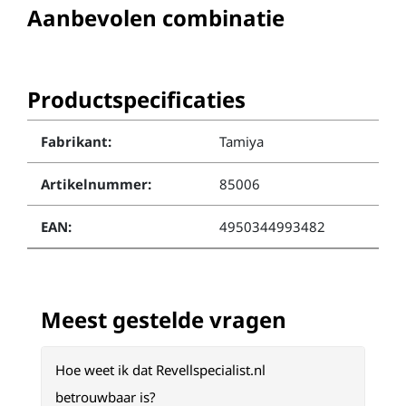
Aanbevolen combinatie
Productspecificaties
Fabrikant:
Tamiya
Artikelnummer:
85006
EAN:
4950344993482
Meest gestelde vragen
Hoe weet ik dat Revellspecialist.nl
betrouwbaar is?