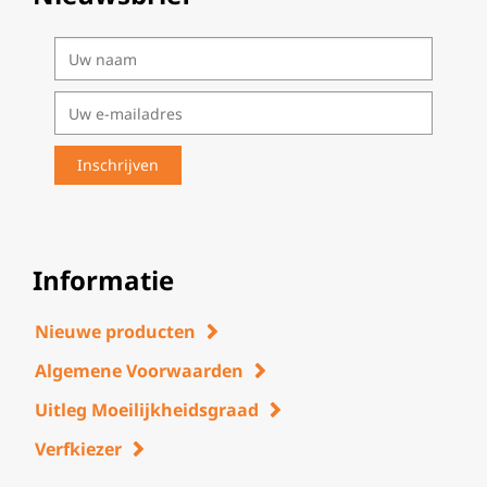
Informatie
Nieuwe producten
Algemene Voorwaarden
Uitleg Moeilijkheidsgraad
Verfkiezer