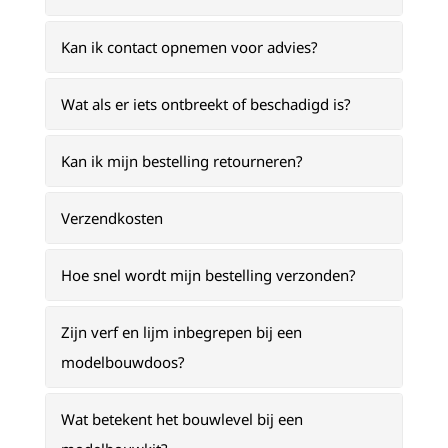
Kan ik contact opnemen voor advies?
Wat als er iets ontbreekt of beschadigd is?
Kan ik mijn bestelling retourneren?
Verzendkosten
Hoe snel wordt mijn bestelling verzonden?
Zijn verf en lijm inbegrepen bij een
modelbouwdoos?
Wat betekent het bouwlevel bij een