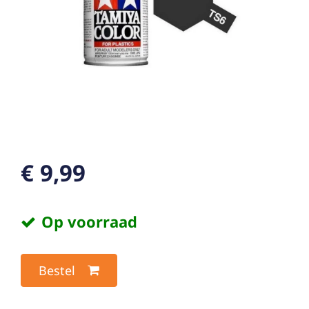
€ 9,99
Op voorraad
Bestel