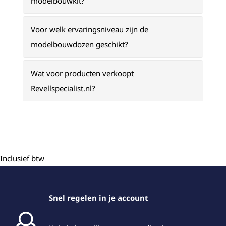
modelbouwkit?
Voor welk ervaringsniveau zijn de
modelbouwdozen geschikt?
Wat voor producten verkoopt
Revellspecialist.nl?
Inclusief btw
Snel regelen in je account