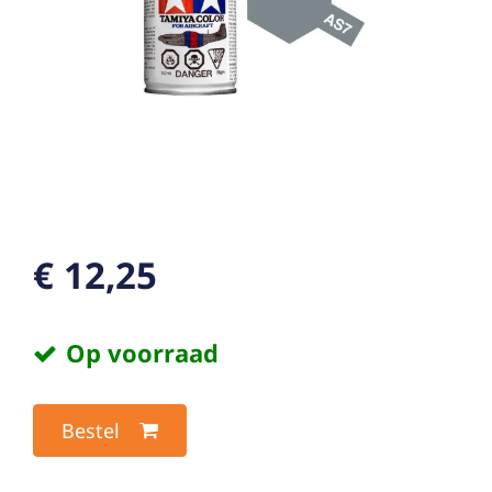
€ 12,25
Op voorraad
Bestel