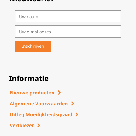
Informatie
Nieuwe producten
Algemene Voorwaarden
Uitleg Moeilijkheidsgraad
Verfkiezer