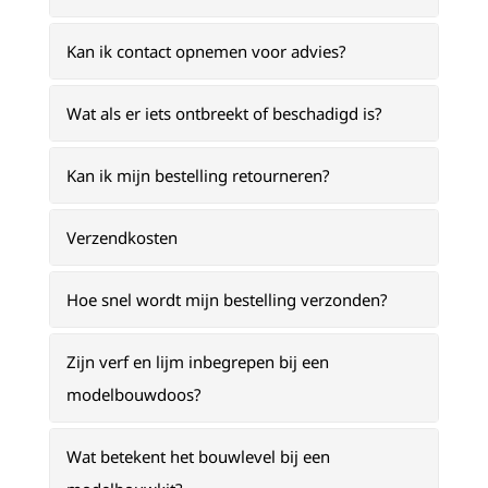
Kan ik contact opnemen voor advies?
Wat als er iets ontbreekt of beschadigd is?
Kan ik mijn bestelling retourneren?
Verzendkosten
Hoe snel wordt mijn bestelling verzonden?
Zijn verf en lijm inbegrepen bij een
modelbouwdoos?
Wat betekent het bouwlevel bij een