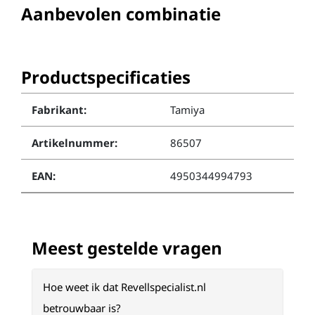
Aanbevolen combinatie
Productspecificaties
Fabrikant:
Tamiya
Artikelnummer:
86507
EAN:
4950344994793
Meest gestelde vragen
Hoe weet ik dat Revellspecialist.nl
betrouwbaar is?