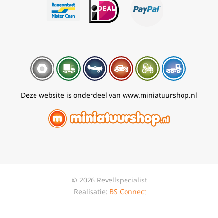
Deze website is onderdeel van www.miniatuurshop.nl
© 2026 Revellspecialist
Realisatie:
BS Connect