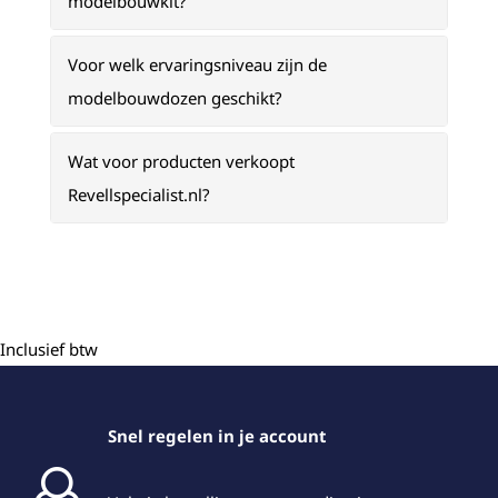
modelbouwkit?
Voor welk ervaringsniveau zijn de
modelbouwdozen geschikt?
Wat voor producten verkoopt
Revellspecialist.nl?
Inclusief btw
Snel regelen in je account